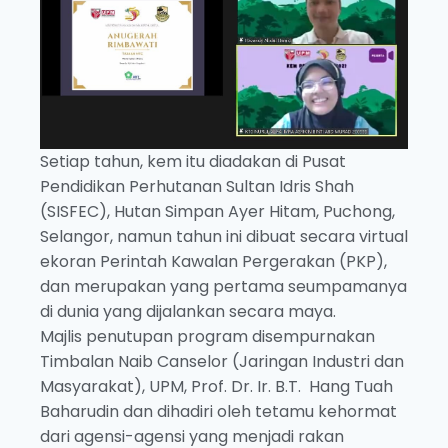
Setiap tahun, kem itu diadakan di Pusat
Pendidikan Perhutanan Sultan Idris Shah
(SISFEC), Hutan Simpan Ayer Hitam, Puchong,
Selangor, namun tahun ini dibuat secara virtual
ekoran Perintah Kawalan Pergerakan (PKP),
dan merupakan yang pertama seumpamanya
di dunia yang dijalankan secara maya.
Majlis penutupan program disempurnakan
Timbalan Naib Canselor (Jaringan Industri dan
Masyarakat), UPM, Prof. Dr. Ir. B.T. Hang Tuah
Baharudin dan dihadiri oleh tetamu kehormat
dari agensi-agensi yang menjadi rakan