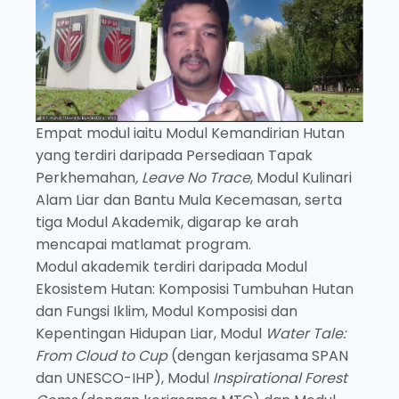
Empat modul iaitu Modul Kemandirian Hutan
yang terdiri daripada Persediaan Tapak
Perkhemahan
, Leave No Trace
, Modul Kulinari
Alam Liar dan Bantu Mula Kecemasan, serta
tiga Modul Akademik, digarap ke arah
mencapai matlamat program.
Modul akademik terdiri daripada Modul
Ekosistem Hutan: Komposisi Tumbuhan Hutan
dan Fungsi Iklim, Modul Komposisi dan
Kepentingan Hidupan Liar, Modul
Water Tale:
From Cloud to Cup
(dengan kerjasama SPAN
dan UNESCO-IHP), Modul
Inspirational Forest