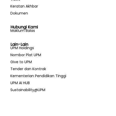
Keratan Akhbar
Dokumen
Hubungi Kami
Maklum Balas
Lain-Lain
UPM Holdings
Nombor Plat UPM
Give to UPM
Tender dan Kontrak
Kementerian Pendidikan Tinggi
UPM AI HUB
Sustainability@UPM