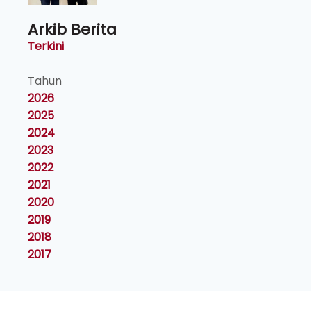
Arkib Berita
Terkini
Tahun
2026
2025
2024
2023
2022
2021
2020
2019
2018
2017