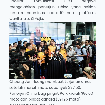
Bacelor Komunikasi UPM berjaya
mengalahkan penerjun China yang sekian
lama mendominasi acara 10 meter platform
wanita iaitu Si Yajie.
Cheong Jun Hoong membuat terjunan emas
setelah meraih mata sebanyak 397.50.
Penerjun China bagi pingat Perak ialah 396.00
mata dan pingat gangsa (391.95 mata)