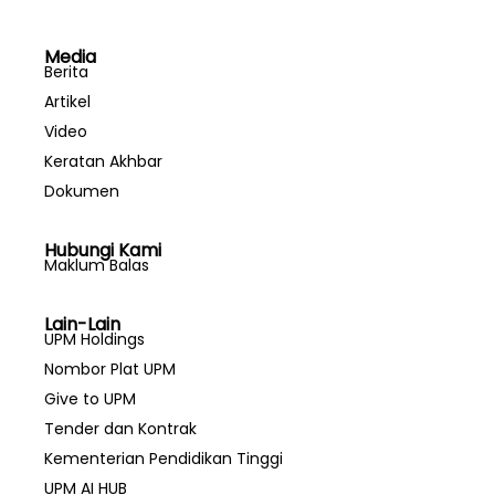
Media
Berita
Artikel
Video
Keratan Akhbar
Dokumen
Hubungi Kami
Maklum Balas
Lain-Lain
UPM Holdings
Nombor Plat UPM
Give to UPM
Tender dan Kontrak
Kementerian Pendidikan Tinggi
UPM AI HUB