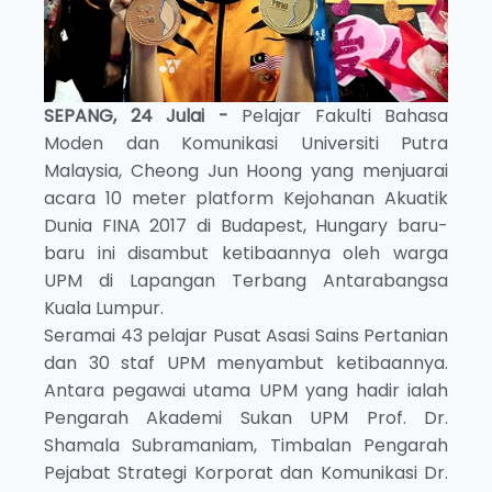
SEPANG, 24 Julai -
Pelajar Fakulti Bahasa
Moden dan Komunikasi Universiti Putra
Malaysia, Cheong Jun Hoong yang menjuarai
acara 10 meter platform Kejohanan Akuatik
Dunia FINA 2017 di Budapest, Hungary baru-
baru ini disambut ketibaannya oleh warga
UPM di Lapangan Terbang Antarabangsa
Kuala Lumpur.
Seramai 43 pelajar Pusat Asasi Sains Pertanian
dan 30 staf UPM menyambut ketibaannya.
Antara pegawai utama UPM yang hadir ialah
Pengarah Akademi Sukan UPM Prof. Dr.
Shamala Subramaniam, Timbalan Pengarah
Pejabat Strategi Korporat dan Komunikasi Dr.