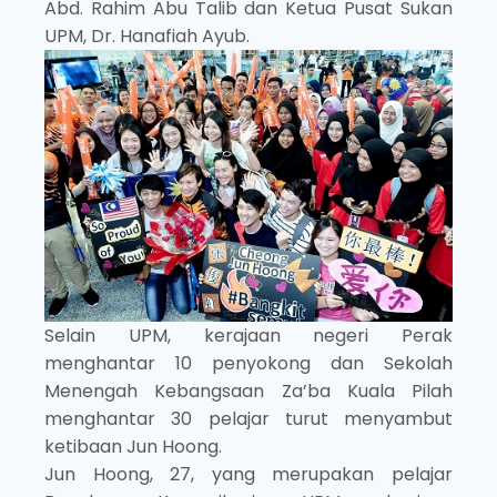
Abd. Rahim Abu Talib dan Ketua Pusat Sukan
UPM, Dr. Hanafiah Ayub.
Selain UPM, kerajaan negeri Perak
menghantar 10 penyokong dan Sekolah
Menengah Kebangsaan Za’ba Kuala Pilah
menghantar 30 pelajar turut menyambut
ketibaan Jun Hoong.
Jun Hoong, 27, yang merupakan pelajar