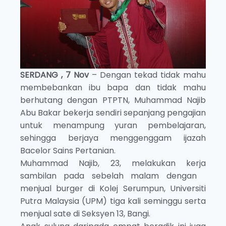
SERDANG , 7 Nov
– Dengan tekad tidak mahu
membebankan ibu bapa dan tidak mahu
berhutang dengan PTPTN, Muhammad Najib
Abu Bakar bekerja sendiri sepanjang pengajian
untuk menampung yuran pembelajaran,
sehingga berjaya menggenggam ijazah
Bacelor Sains Pertanian.
Muhammad Najib, 23, melakukan kerja
sambilan pada sebelah malam dengan
menjual burger di Kolej Serumpun, Universiti
Putra Malaysia (UPM) tiga kali seminggu serta
menjual sate di Seksyen 13, Bangi.