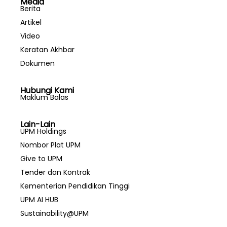
Media
Berita
Artikel
Video
Keratan Akhbar
Dokumen
Hubungi Kami
Maklum Balas
Lain-Lain
UPM Holdings
Nombor Plat UPM
Give to UPM
Tender dan Kontrak
Kementerian Pendidikan Tinggi
UPM AI HUB
Sustainability@UPM