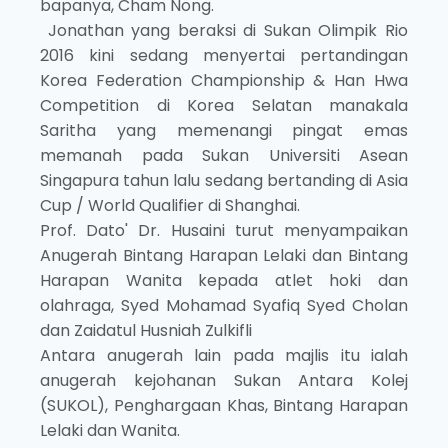
bapanya, Cham Nong.
Jonathan yang beraksi di Sukan Olimpik Rio
2016 kini sedang menyertai pertandingan
Korea Federation Championship & Han Hwa
Competition di Korea Selatan manakala
Saritha yang memenangi pingat emas
memanah pada Sukan Universiti Asean
Singapura tahun lalu sedang bertanding di Asia
Cup / World Qualifier di Shanghai.
Prof. Dato' Dr. Husaini turut menyampaikan
Anugerah Bintang Harapan Lelaki dan Bintang
Harapan Wanita kepada atlet hoki dan
olahraga, Syed Mohamad Syafiq Syed Cholan
dan Zaidatul Husniah Zulkifli
Antara anugerah lain pada majlis itu ialah
anugerah kejohanan Sukan Antara Kolej
(SUKOL), Penghargaan Khas, Bintang Harapan
Lelaki dan Wanita.