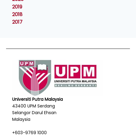
2019
2018
2017
Universiti Putra Malaysia
43400 UPM Serdang
Selangor Darul Ehsan
Malaysia
+603-9769 1000