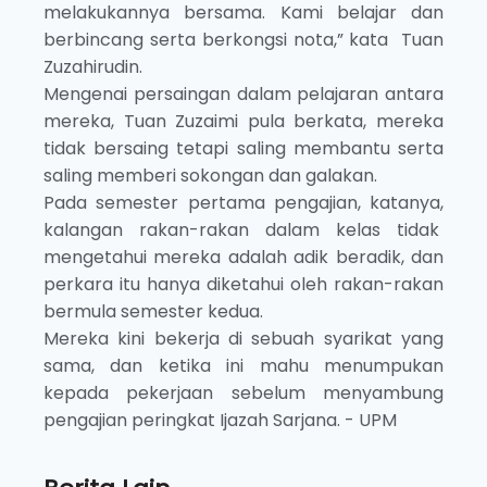
melakukannya bersama. Kami belajar dan
berbincang serta berkongsi nota,” kata Tuan
Zuzahirudin.
Mengenai persaingan dalam pelajaran antara
mereka, Tuan Zuzaimi pula berkata, mereka
tidak bersaing tetapi saling membantu serta
saling memberi sokongan dan galakan.
Pada semester pertama pengajian, katanya,
kalangan rakan-rakan dalam kelas tidak
mengetahui mereka adalah adik beradik, dan
perkara itu hanya diketahui oleh rakan-rakan
bermula semester kedua.
Mereka kini bekerja di sebuah syarikat yang
sama, dan ketika ini mahu menumpukan
kepada pekerjaan sebelum menyambung
pengajian peringkat Ijazah Sarjana. - UPM