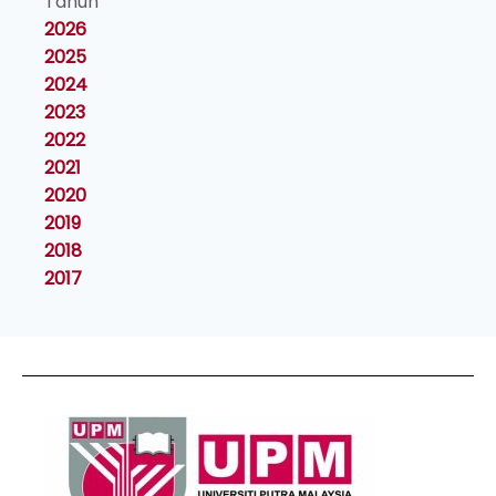
Tahun
2026
2025
2024
2023
2022
2021
2020
2019
2018
2017