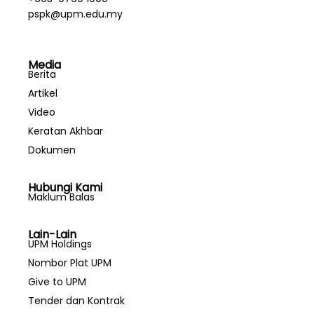
pspk@upm.edu.my
Media
Berita
Artikel
Video
Keratan Akhbar
Dokumen
Hubungi Kami
Maklum Balas
Lain-Lain
UPM Holdings
Nombor Plat UPM
Give to UPM
Tender dan Kontrak