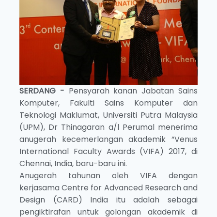
SERDANG -
Pensyarah kanan Jabatan Sains
Komputer, Fakulti Sains Komputer dan
Teknologi Maklumat, Universiti Putra Malaysia
(UPM), Dr Thinagaran a/l Perumal menerima
anugerah kecemerlangan akademik “Venus
International Faculty Awards (VIFA) 2017, di
Chennai, India, baru-baru ini.
Anugerah tahunan oleh VIFA dengan
kerjasama Centre for Advanced Research and
Design (CARD) India itu adalah sebagai
pengiktirafan untuk golongan akademik di