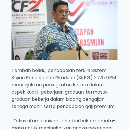
Tambah beliau, pencapaian terkini Sistem
Kajian Pengesanan Graduan (SKPG) 2025 UPM
menunjukkan peningkatan ketara dalam
aspek kualiti pekerjaan graduan, termasuk
graduan bekerja dalam bidang pengajian,
tenaga mahir serta pencapaian gaji premium.
“Fokus utama universiti hari ini bukan semata-
mata untuk meningkatkan angka pekerjaan,