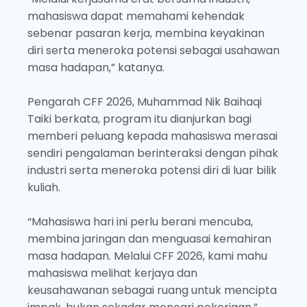
mahasiswa dapat memahami kehendak
sebenar pasaran kerja, membina keyakinan
diri serta meneroka potensi sebagai usahawan
masa hadapan,” katanya.
Pengarah CFF 2026, Muhammad Nik Baihaqi
Taiki berkata, program itu dianjurkan bagi
memberi peluang kepada mahasiswa merasai
sendiri pengalaman berinteraksi dengan pihak
industri serta meneroka potensi diri di luar bilik
kuliah.
“Mahasiswa hari ini perlu berani mencuba,
membina jaringan dan menguasai kemahiran
masa hadapan. Melalui CFF 2026, kami mahu
mahasiswa melihat kerjaya dan
keusahawanan sebagai ruang untuk mencipta