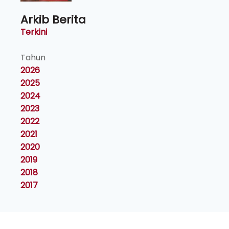
Arkib Berita
Terkini
Tahun
2026
2025
2024
2023
2022
2021
2020
2019
2018
2017