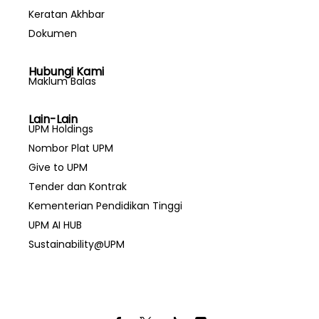
Keratan Akhbar
Dokumen
Hubungi Kami
Maklum Balas
Lain-Lain
UPM Holdings
Nombor Plat UPM
Give to UPM
Tender dan Kontrak
Kementerian Pendidikan Tinggi
UPM AI HUB
Sustainability@UPM