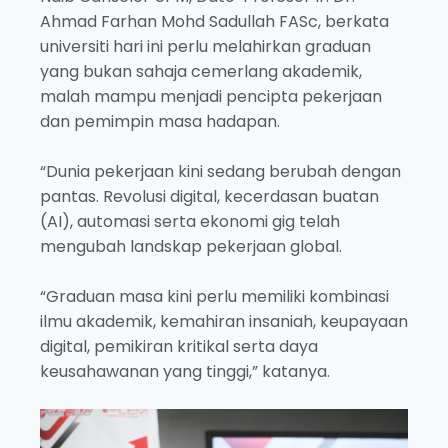
Ahmad Farhan Mohd Sadullah FASc, berkata
universiti hari ini perlu melahirkan graduan
yang bukan sahaja cemerlang akademik,
malah mampu menjadi pencipta pekerjaan
dan pemimpin masa hadapan.
“Dunia pekerjaan kini sedang berubah dengan
pantas. Revolusi digital, kecerdasan buatan
(AI), automasi serta ekonomi gig telah
mengubah landskap pekerjaan global.
“Graduan masa kini perlu memiliki kombinasi
ilmu akademik, kemahiran insaniah, keupayaan
digital, pemikiran kritikal serta daya
keusahawanan yang tinggi,” katanya.