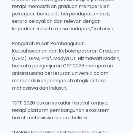
tetapi memastikan graduan memperoleh
pekerjaan berkualiti, berpendapatan baik,
setara kelayakan dan relevan dengan
keperluan industri masa hadapan,” katanya.
Pengarah Pusat Pembangunan
Keusahawanan dan Kebolehpasaran Graduan
(CEM), UPM, Prof. Madya Dr. Hizmawati Madzin,
berkata penganjuran CFF 2026 merupakan
antara usaha berterusan universiti dalam
memperkukuh jaringan strategik antara
mahasiswa dan industri.
“CFF 2026 bukan sekadar festival kerjaya,
tetapi platform pembangunan ekosistem
bakat mahasiswa secara holistik.
“Melalui kerjasama erat bersama industri,