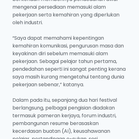
mengenai persediaan memasuki alam
pekerjaan serta kemahiran yang diperlukan
oleh industri.
“Saya dapat memahami kepentingan
kemahiran komunikasi, pengurusan masa dan
keyakinan diri sebelum memasuki alam
pekerjaan. Sebagai pelajar tahun pertama,
pendedahan seperti ini sangat penting kerana
saya masih kurang mengetahui tentang dunia
pekerjaan sebenar,” katanya.
Dalam pada itu, sepanjang dua hari festival
berlangsung, pelbagai pengisian diadakan
termasuk pameran kerjaya, forum industri,
pembangunan resume berasaskan
kecerdasan buatan (AI), keusahawanan
pelajar, pertandingan e-sukan, sesi