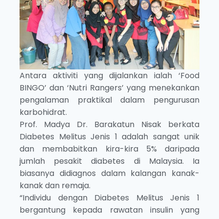
Antara aktiviti yang dijalankan ialah ‘Food
BINGO’ dan ‘Nutri Rangers’ yang menekankan
pengalaman praktikal dalam pengurusan
karbohidrat.
Prof. Madya Dr. Barakatun Nisak berkata
Diabetes Melitus Jenis 1 adalah sangat unik
dan membabitkan kira-kira 5% daripada
jumlah pesakit diabetes di Malaysia. Ia
biasanya didiagnos dalam kalangan kanak-
kanak dan remaja.
“Individu dengan Diabetes Melitus Jenis 1
bergantung kepada rawatan insulin yang