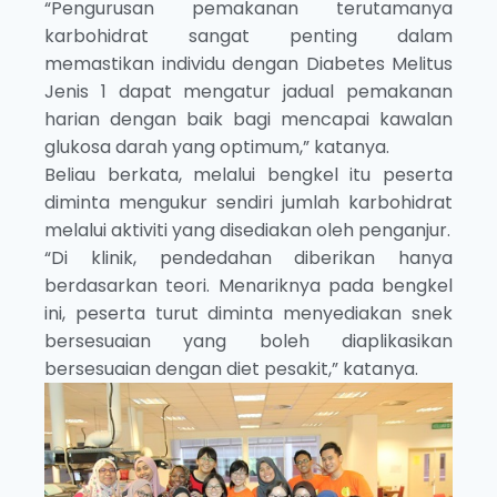
“Pengurusan pemakanan terutamanya
karbohidrat sangat penting dalam
memastikan individu dengan Diabetes Melitus
Jenis 1 dapat mengatur jadual pemakanan
harian dengan baik bagi mencapai kawalan
glukosa darah yang optimum,” katanya.
Beliau berkata, melalui bengkel itu peserta
diminta mengukur sendiri jumlah karbohidrat
melalui aktiviti yang disediakan oleh penganjur.
“Di klinik, pendedahan diberikan hanya
berdasarkan teori. Menariknya pada bengkel
ini, peserta turut diminta menyediakan snek
bersesuaian yang boleh diaplikasikan
bersesuaian dengan diet pesakit,” katanya.