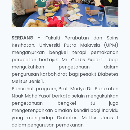
SERDANG
- Fakulti Perubatan dan Sains
Kesihatan, Universiti Putra Malaysia (UPM)
menganjurkan bengkel terapi pemakanan
perubatan bertajuk ‘Mr. Carbs Expert’ bagi
mengukuhkan pengetahuan dalam
pengurusan karbohidrat bagi pesakit Diabetes
Melitus Jenis 1.
Penasihat program, Prof. Madya Dr. Barakatun
Nisak Mohd Yusof berkata selain mengukuhkan
pengetahuan, bengkel itu juga
mengetengahkan amalan kendiri bagi individu
yang menghidap Diabetes Melitus Jenis 1
dalam pengurusan pemakanan.