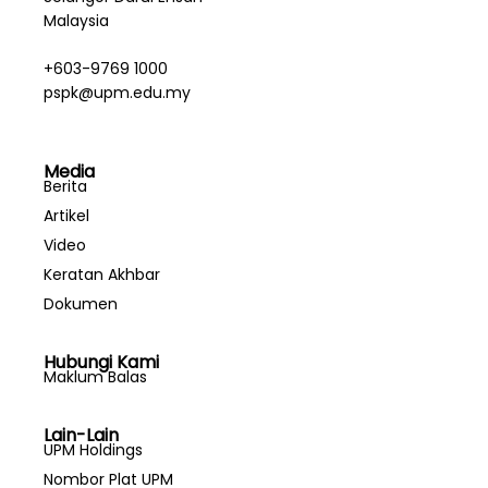
Malaysia
+603-9769 1000
pspk@upm.edu.my
Media
Berita
Artikel
Video
Keratan Akhbar
Dokumen
Hubungi Kami
Maklum Balas
Lain-Lain
UPM Holdings
Nombor Plat UPM