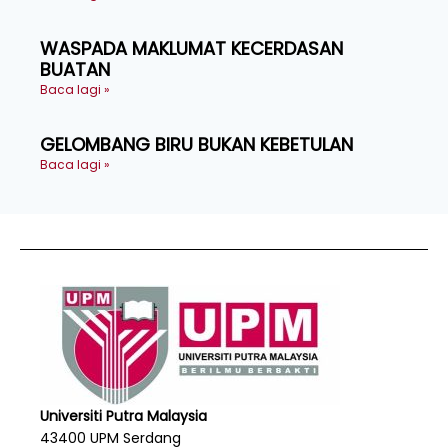
WASPADA MAKLUMAT KECERDASAN
BUATAN
Baca lagi »
GELOMBANG BIRU BUKAN KEBETULAN
Baca lagi »
Universiti Putra Malaysia
43400 UPM Serdang