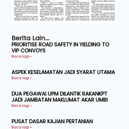
Berita Lain...
PRIORITISE ROAD SAFETY IN YIELDING TO
VIP CONVOYS
Baca lagi »
ASPEK KESELAMATAN JADI SYARAT UTAMA
Baca lagi »
DUA PEGAWAI UPM DILANTIK RAKANKPT
JADI JAMBATAN MAKLUMAT AKAR UMBI
Baca lagi »
PUSAT DASAR KAJIAN PERTANIAN
Baca lagi »