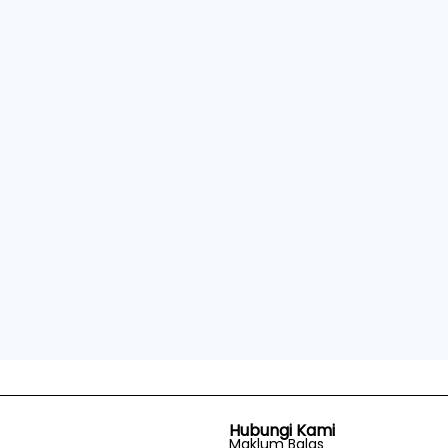
Hubungi Kami
Maklum Balas