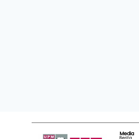
Media
Berita