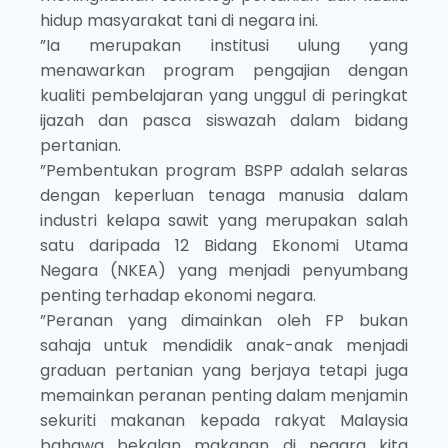
hidup masyarakat tani di negara ini.
”Ia merupakan institusi ulung yang
menawarkan program pengajian dengan
kualiti pembelajaran yang unggul di peringkat
ijazah dan pasca siswazah dalam bidang
pertanian.
”Pembentukan program BSPP adalah selaras
dengan keperluan tenaga manusia dalam
industri kelapa sawit yang merupakan salah
satu daripada 12 Bidang Ekonomi Utama
Negara (NKEA) yang menjadi penyumbang
penting terhadap ekonomi negara.
”Peranan yang dimainkan oleh FP bukan
sahaja untuk mendidik anak-anak menjadi
graduan pertanian yang berjaya tetapi juga
memainkan peranan penting dalam menjamin
sekuriti makanan kepada rakyat Malaysia
bahawa bekalan makanan di negara kita