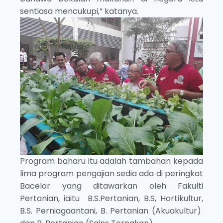
sentiasa mencukupi,” katanya.
Program baharu itu adalah tambahan kepada
lima program pengajian sedia ada di peringkat
Bacelor yang ditawarkan oleh Fakulti
Pertanian, iaitu B.S.Pertanian, B.S, Hortikultur,
B.S. Perniagaantani, B. Pertanian (Akuakultur)