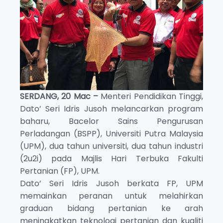
SERDANG, 20 Mac –
Menteri Pendidikan Tinggi,
Dato’ Seri Idris Jusoh melancarkan program
baharu, Bacelor Sains Pengurusan
Perladangan (BSPP), Universiti Putra Malaysia
(UPM), dua tahun universiti, dua tahun industri
(2u2i) pada Majlis Hari Terbuka Fakulti
Pertanian (FP), UPM.
Dato’ Seri Idris Jusoh berkata FP, UPM
memainkan peranan untuk melahirkan
graduan bidang pertanian ke arah
meningkatkan teknologi pertanian dan kualiti