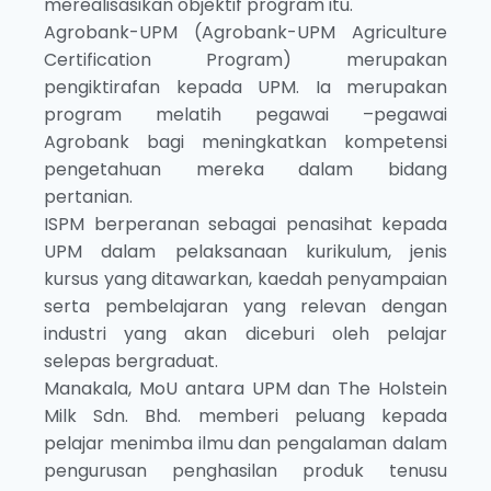
merealisasikan objektif program itu.
Agrobank-UPM (Agrobank-UPM Agriculture
Certification Program) merupakan
pengiktirafan kepada UPM. Ia merupakan
program melatih pegawai –pegawai
Agrobank bagi meningkatkan kompetensi
pengetahuan mereka dalam bidang
pertanian.
ISPM berperanan sebagai penasihat kepada
UPM dalam pelaksanaan kurikulum, jenis
kursus yang ditawarkan, kaedah penyampaian
serta pembelajaran yang relevan dengan
industri yang akan diceburi oleh pelajar
selepas bergraduat.
Manakala, MoU antara UPM dan The Holstein
Milk Sdn. Bhd. memberi peluang kepada
pelajar menimba ilmu dan pengalaman dalam
pengurusan penghasilan produk tenusu