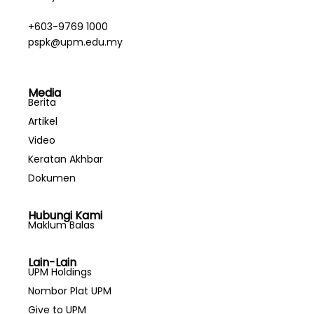
+603-9769 1000
pspk@upm.edu.my
Media
Berita
Artikel
Video
Keratan Akhbar
Dokumen
Hubungi Kami
Maklum Balas
Lain-Lain
UPM Holdings
Nombor Plat UPM
Give to UPM