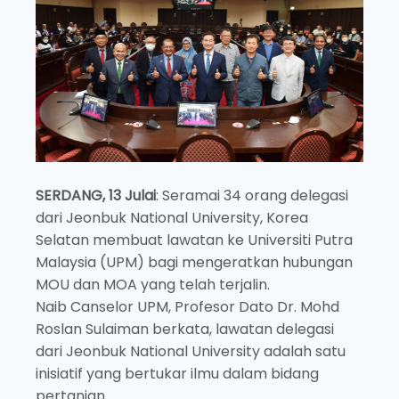
SERDANG, 13 Jula
i
: Seramai 34 orang delegasi
dari Jeonbuk National University, Korea
Selatan membuat lawatan ke Universiti Putra
Malaysia (UPM) bagi mengeratkan hubungan
MOU dan MOA yang telah terjalin.
Naib Canselor UPM, Profesor Dato Dr. Mohd
Roslan Sulaiman berkata, lawatan delegasi
dari Jeonbuk National University adalah satu
inisiatif yang bertukar ilmu dalam bidang
pertanian.