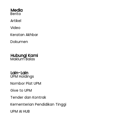
Media
Berita
Artikel
Video
Keratan Akhbar
Dokumen
Hubungi Kami
Maklum Balas
Lain-Lain
UPM Holdings
Nombor Plat UPM
Give to UPM
Tender dan Kontrak
Kementerian Pendidikan Tinggi
UPM AI HUB