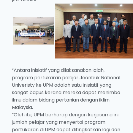
“Antara inisiatif yang dilaksanakan ialah,
program pertukaran pelajar Jeonbuk National
Univeristy ke UPM adalah satu inisiatif yang
sangat bagus kerana mereka dapat menimba
ilmu dalam bidang pertanian dengan iklim
Malaysia.
“Oleh itu, UPM berharap dengan kerjasama ini
jumlah pelajar yang menyertai program
pertukaran di UPM dapat ditingkatkan lagi dan