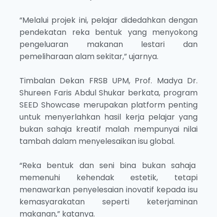
“Melalui projek ini, pelajar didedahkan dengan
pendekatan reka bentuk yang menyokong
pengeluaran makanan lestari dan
pemeliharaan alam sekitar,” ujarnya.
Timbalan Dekan FRSB UPM, Prof. Madya Dr.
Shureen Faris Abdul Shukar berkata, program
SEED Showcase merupakan platform penting
untuk menyerlahkan hasil kerja pelajar yang
bukan sahaja kreatif malah mempunyai nilai
tambah dalam menyelesaikan isu global.
“Reka bentuk dan seni bina bukan sahaja
memenuhi kehendak estetik, tetapi
menawarkan penyelesaian inovatif kepada isu
kemasyarakatan seperti keterjaminan
makanan,” katanya.