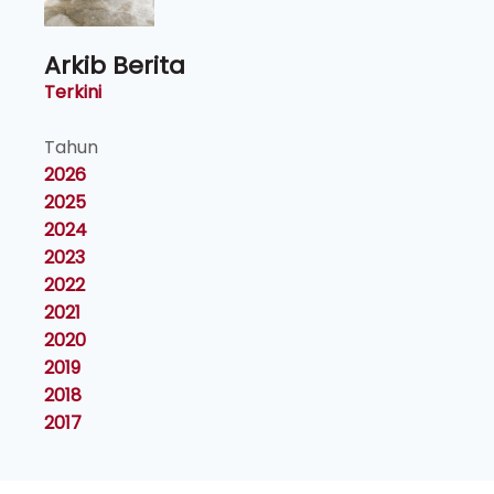
Arkib Berita
Terkini
Tahun
2026
2025
2024
2023
2022
2021
2020
2019
2018
2017