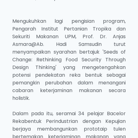
Mengukuhkan lagi pengisian program,
Pengarah Institut Pertanian Tropika dan
Sekuriti Makanan UPM, Prof. Dr. Anjas
Asmara@Ab. Hadi Samsudin turut
menyampaikan syarahan bertajuk 'Seeds of
Change: Rethinking Food Security Through
Design Thinking' yang mengetengahkan
potensi pendekatan reka bentuk sebagai
pemangkin perubahan dalam menangani
cabaran keterjaminan makanan secara
holistik.
Dalam pada itu, seramai 34 pelajar Bacelor
Rekabentuk Perindustrian dengan Kepujian
berjaya membangunkan prototaip tulen
bertemakan keterjaminan makanan yang