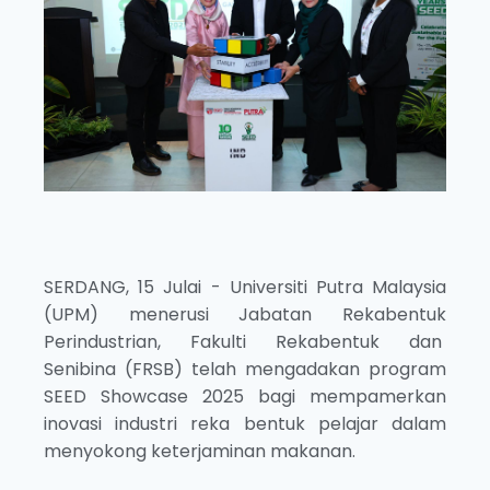
SERDANG, 15 Julai - Universiti Putra Malaysia
(UPM) menerusi Jabatan Rekabentuk
Perindustrian, Fakulti Rekabentuk dan
Senibina (FRSB) telah mengadakan program
SEED Showcase 2025 bagi mempamerkan
inovasi industri reka bentuk pelajar dalam
menyokong keterjaminan makanan.