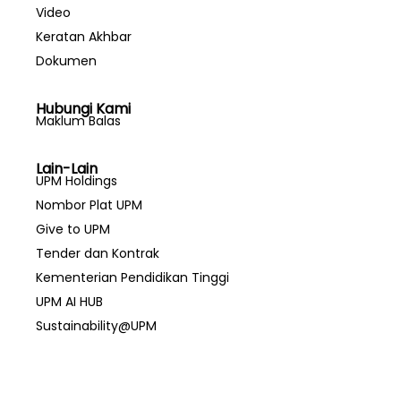
Video
Keratan Akhbar
Dokumen
Hubungi Kami
Maklum Balas
Lain-Lain
UPM Holdings
Nombor Plat UPM
Give to UPM
Tender dan Kontrak
Kementerian Pendidikan Tinggi
UPM AI HUB
Sustainability@UPM