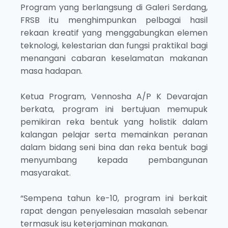
Program yang berlangsung di Galeri Serdang,
FRSB itu menghimpunkan pelbagai hasil
rekaan kreatif yang menggabungkan elemen
teknologi, kelestarian dan fungsi praktikal bagi
menangani cabaran keselamatan makanan
masa hadapan.
Ketua Program, Vennosha A/P K Devarajan
berkata, program ini bertujuan memupuk
pemikiran reka bentuk yang holistik dalam
kalangan pelajar serta memainkan peranan
dalam bidang seni bina dan reka bentuk bagi
menyumbang kepada pembangunan
masyarakat.
“Sempena tahun ke-10, program ini berkait
rapat dengan penyelesaian masalah sebenar
termasuk isu keterjaminan makanan.