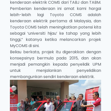
kenderaan elektrik COMS dari TABJ dan TABM.
Pemberian kenderaan ini amat kami hargai
lebih-lebih lagi Toyota COMS adalah
kenderaan elektrik pertama di Malaysia, dan
Toyota COMS telah meningkatkan potensi kita
sebagai ‘universiti hijau’ ke tahap yang lebih
tinggi,” katanya ketika melancarkan projek
MyCOMS di sini.
Beliau berkata, projek itu digerakkan dengan
konsepsinya bermula pada 2015, dan akan
menjadi pemangkin kepada penyelidik UPM
untuk menjalankan penyelidikan
membangunkan sendiri kenderaan elektrik.