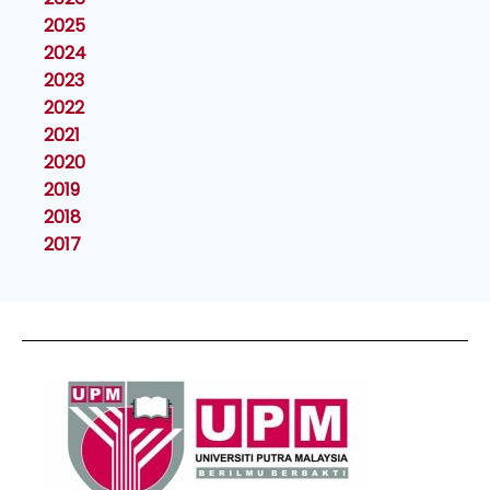
2025
2024
2023
2022
2021
2020
2019
2018
2017