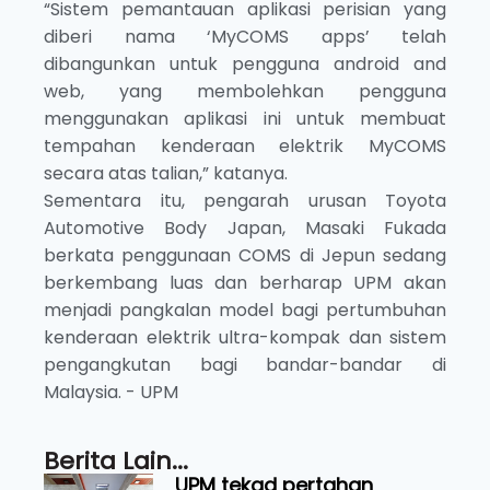
“Sistem pemantauan aplikasi perisian yang
diberi nama ‘MyCOMS apps’ telah
dibangunkan untuk pengguna android and
web, yang membolehkan pengguna
menggunakan aplikasi ini untuk membuat
tempahan kenderaan elektrik MyCOMS
secara atas talian,” katanya.
Sementara itu, pengarah urusan Toyota
Automotive Body Japan, Masaki Fukada
berkata penggunaan COMS di Jepun sedang
berkembang luas dan berharap UPM akan
menjadi pangkalan model bagi pertumbuhan
kenderaan elektrik ultra-kompak dan sistem
pengangkutan bagi bandar-bandar di
Malaysia. - UPM
Berita Lain...
UPM tekad pertahan