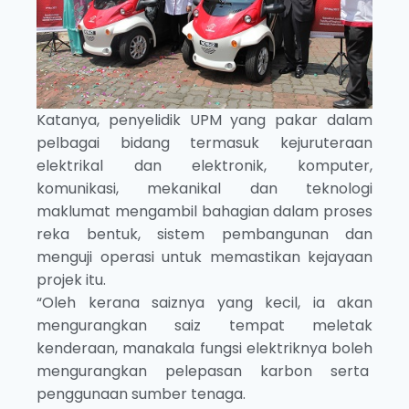
Katanya, penyelidik UPM yang pakar dalam
pelbagai bidang termasuk kejuruteraan
elektrikal dan elektronik, komputer,
komunikasi, mekanikal dan teknologi
maklumat mengambil bahagian dalam proses
reka bentuk, sistem pembangunan dan
menguji operasi untuk memastikan kejayaan
projek itu.
“Oleh kerana saiznya yang kecil, ia akan
mengurangkan saiz tempat meletak
kenderaan, manakala fungsi elektriknya boleh
mengurangkan pelepasan karbon serta
penggunaan sumber tenaga.