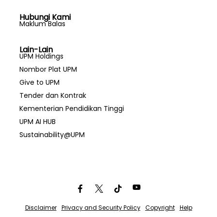
Hubungi Kami
Maklum Balas
Lain-Lain
UPM Holdings
Nombor Plat UPM
Give to UPM
Tender dan Kontrak
Kementerian Pendidikan Tinggi
UPM AI HUB
Sustainability@UPM
Disclaimer
Privacy and Security Policy
Copyright
Help