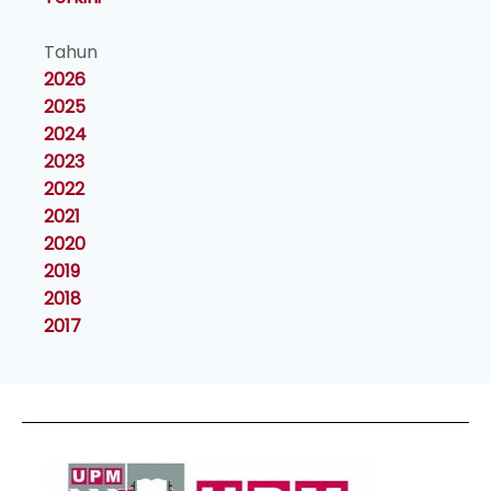
Tahun
2026
2025
2024
2023
2022
2021
2020
2019
2018
2017