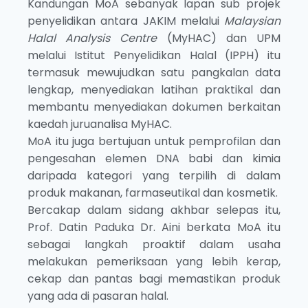
Kandungan MoA sebanyak lapan sub projek
penyelidikan antara JAKIM melalui
Malaysian
Halal Analysis Centre
(MyHAC) dan UPM
melalui Istitut Penyelidikan Halal (IPPH) itu
termasuk mewujudkan satu pangkalan data
lengkap, menyediakan latihan praktikal dan
membantu menyediakan dokumen berkaitan
kaedah juruanalisa MyHAC.
MoA itu juga bertujuan untuk pemprofilan dan
pengesahan elemen DNA babi dan kimia
daripada kategori yang terpilih di dalam
produk makanan, farmaseutikal dan kosmetik.
Bercakap dalam sidang akhbar selepas itu,
Prof. Datin Paduka Dr. Aini berkata MoA itu
sebagai langkah proaktif dalam usaha
melakukan pemeriksaan yang lebih kerap,
cekap dan pantas bagi memastikan produk
yang ada di pasaran halal.