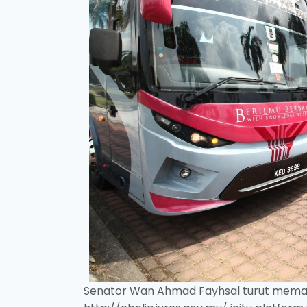
Senator Wan Ahmad Fayhsal turut memak