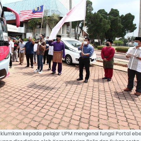
lumkan kepada pelajar UPM mengenai fungsi Portal ebe