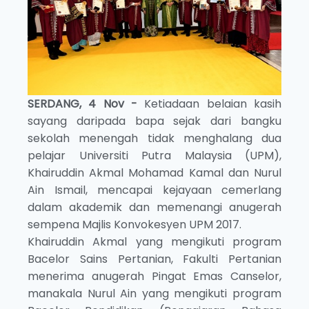
SERDANG, 4 Nov -
Ketiadaan belaian kasih
sayang daripada bapa sejak dari bangku
sekolah menengah tidak menghalang dua
pelajar Universiti Putra Malaysia (UPM),
Khairuddin Akmal Mohamad Kamal dan Nurul
Ain Ismail, mencapai kejayaan cemerlang
dalam akademik dan memenangi anugerah
sempena Majlis Konvokesyen UPM 2017.
Khairuddin Akmal yang mengikuti program
Bacelor Sains Pertanian, Fakulti Pertanian
menerima anugerah Pingat Emas Canselor,
manakala Nurul Ain yang mengikuti program