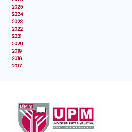
2025
2024
2023
2022
2021
2020
2019
2018
2017