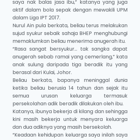
saya nak balas jasa ibu,” katanya yang juga
aktif dalam bola sepak dengan mewakili UPM
dalam Liga IPT 2017.
Nurul Ain pula berkata, beliau terus melakukan
sujud syukur sebaik sahaja BHEP menghubungi
memaklumkan beliau menerima anugerah itu.
“Rasa sangat bersyukur… tak sangka dapat
anugerah sebab ramai yang cemerlang,” kata
anak sulung daripada tiga beradik itu yang
berasal dari Kulai, Johor.
Beliau berkata, bapanya meninggal dunia
ketika beliau berusia 14 tahun dan sejak itu
semua urusan keluarga termasuk
persekolahan adik beradik dilakukan oleh ibu.
Katanya, ibunya bekerja di kilang dan sehingga
kini masih bekerja untuk menyara keluarga
dan dua adiknya yang masih bersekolah.
“Keadaan kehidupan keluarga saya inilah saya