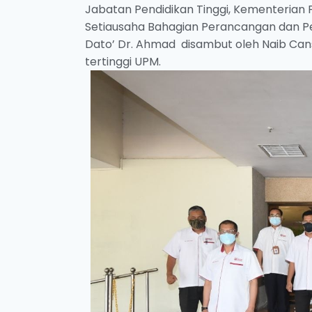
Jabatan Pendidikan Tinggi, Kementerian Pen
Setiausaha Bahagian Perancangan dan Pe
Dato’ Dr. Ahmad disambut oleh Naib Cans
tertinggi UPM.