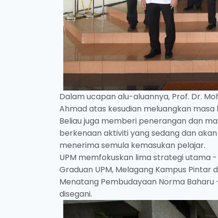
Dalam ucapan alu-aluannya, Prof. Dr. 
Ahmad atas kesudian meluangkan masa 
Beliau juga memberi penerangan dan mak
berkenaan aktiviti yang sedang dan akan
menerima semula kemasukan pelajar.
UPM memfokuskan lima strategi utama -
Graduan UPM, Melagang Kampus Pintar dan
Menatang Pembudayaan Norma Baharu - 
disegani.