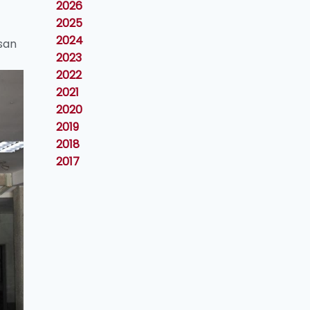
2026
2025
2024
san
2023
2022
2021
2020
2019
2018
2017