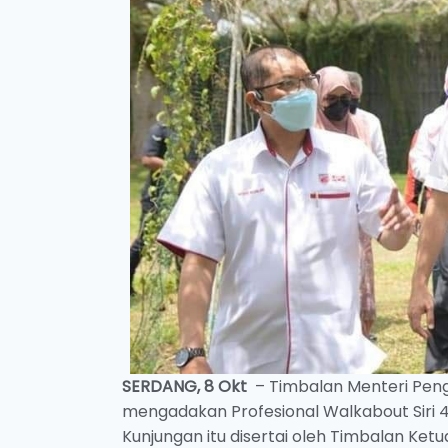
SERDANG, 8 Okt
– Timbalan Menteri Peng
mengadakan Profesional Walkabout Siri 4 
Kunjungan itu disertai oleh Timbalan Ke