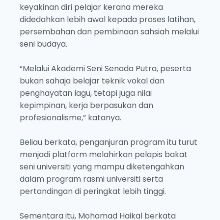
keyakinan diri pelajar kerana mereka
didedahkan lebih awal kepada proses latihan,
persembahan dan pembinaan sahsiah melalui
seni budaya.
“Melalui Akademi Seni Senada Putra, peserta
bukan sahaja belajar teknik vokal dan
penghayatan lagu, tetapi juga nilai
kepimpinan, kerja berpasukan dan
profesionalisme,” katanya.
Beliau berkata, penganjuran program itu turut
menjadi platform melahirkan pelapis bakat
seni universiti yang mampu diketengahkan
dalam program rasmi universiti serta
pertandingan di peringkat lebih tinggi.
Sementara itu, Mohamad Haikal berkata