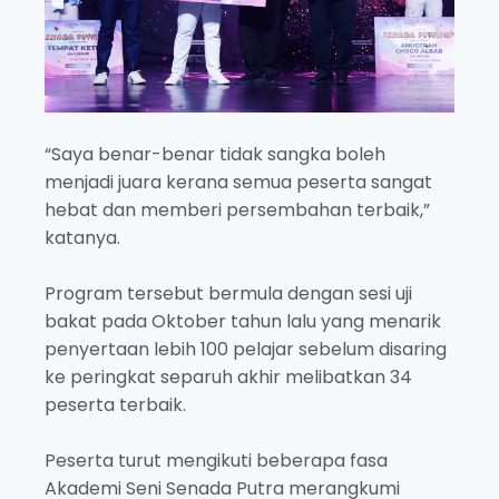
“Saya benar-benar tidak sangka boleh
menjadi juara kerana semua peserta sangat
hebat dan memberi persembahan terbaik,”
katanya.
Program tersebut bermula dengan sesi uji
bakat pada Oktober tahun lalu yang menarik
penyertaan lebih 100 pelajar sebelum disaring
ke peringkat separuh akhir melibatkan 34
peserta terbaik.
Peserta turut mengikuti beberapa fasa
Akademi Seni Senada Putra merangkumi