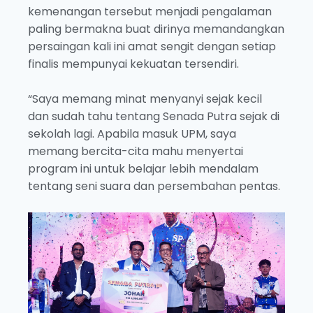
kemenangan tersebut menjadi pengalaman
paling bermakna buat dirinya memandangkan
persaingan kali ini amat sengit dengan setiap
finalis mempunyai kekuatan tersendiri.
“Saya memang minat menyanyi sejak kecil
dan sudah tahu tentang Senada Putra sejak di
sekolah lagi. Apabila masuk UPM, saya
memang bercita-cita mahu menyertai
program ini untuk belajar lebih mendalam
tentang seni suara dan persembahan pentas.