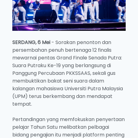
SERDANG, 6 Mei
- Sorakan penonton dan
persembahan penuh bertenaga 12 finalis
mewarnai pentas Grand Finale Senada Putra:
Suara Putraku Ke-19 yang berlangsung di
Panggung Percubaan PKKSSAAS, sekali gus
membuktikan bakat seni suara dalam
kalangan mahasiswa Universiti Putra Malaysia
(UPM) terus berkembang dan mendapat
tempat.
Pertandingan yang memfokuskan penyertaan
pelajar Tahun Satu melibatkan pelbagai
bidang pengajian itu menjadi platform penting