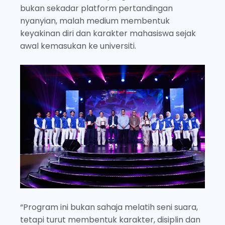
bukan sekadar platform pertandingan
nyanyian, malah medium membentuk
keyakinan diri dan karakter mahasiswa sejak
awal kemasukan ke universiti.
“Program ini bukan sahaja melatih seni suara,
tetapi turut membentuk karakter, disiplin dan