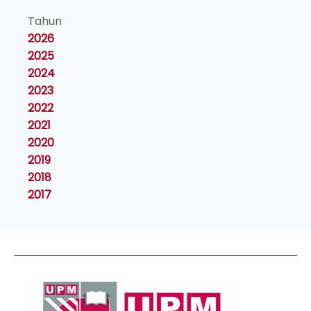
Tahun
2026
2025
2024
2023
2022
2021
2020
2019
2018
2017