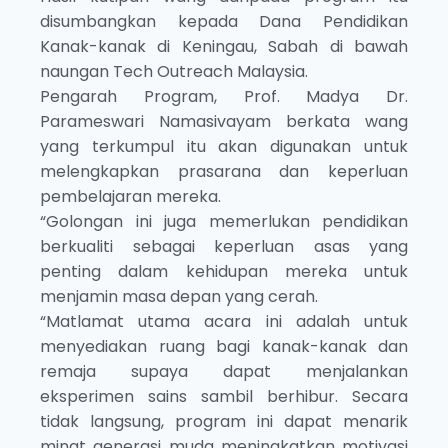
disumbangkan kepada Dana Pendidikan
Kanak-kanak di Keningau, Sabah di bawah
naungan Tech Outreach Malaysia.
Pengarah Program, Prof. Madya Dr.
Parameswari Namasivayam berkata wang
yang terkumpul itu akan digunakan untuk
melengkapkan prasarana dan keperluan
pembelajaran mereka.
“Golongan ini juga memerlukan pendidikan
berkualiti sebagai keperluan asas yang
penting dalam kehidupan mereka untuk
menjamin masa depan yang cerah.
“Matlamat utama acara ini adalah untuk
menyediakan ruang bagi kanak-kanak dan
remaja supaya dapat menjalankan
eksperimen sains sambil berhibur. Secara
tidak langsung, program ini dapat menarik
minat generasi muda meningkatkan motivasi