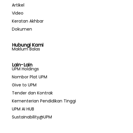
Artikel
Video
Keratan Akhbar
Dokumen
Hubungi Kami
Maklum Balas
Lain-Lain
UPM Holdings
Nombor Plat UPM
Give to UPM
Tender dan Kontrak
Kementerian Pendidikan Tinggi
UPM AI HUB
Sustainability@UPM