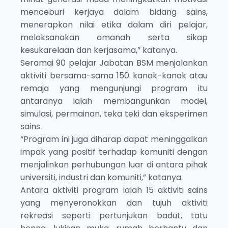
menceburi kerjaya dalam bidang sains,
menerapkan nilai etika dalam diri pelajar,
melaksanakan amanah serta sikap
kesukarelaan dan kerjasama,” katanya.
Seramai 90 pelajar Jabatan BSM menjalankan
aktiviti bersama-sama 150 kanak-kanak atau
remaja yang mengunjungi program itu
antaranya ialah membangunkan model,
simulasi, permainan, teka teki dan eksperimen
sains.
“Program ini juga diharap dapat meninggalkan
impak yang positif terhadap komuniti dengan
menjalinkan perhubungan luar di antara pihak
universiti, industri dan komuniti,” katanya.
Antara aktiviti program ialah 15 aktiviti sains
yang menyeronokkan dan tujuh aktiviti
rekreasi seperti pertunjukan badut, tatu