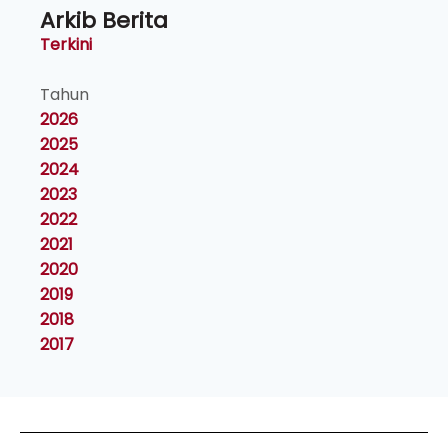
Arkib Berita
Terkini
Tahun
2026
2025
2024
2023
2022
2021
2020
2019
2018
2017