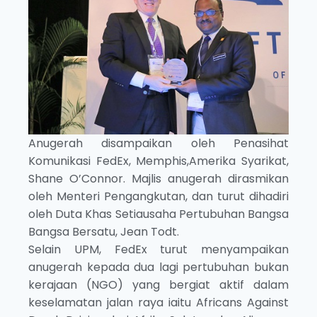
Anugerah disampaikan oleh Penasihat
Komunikasi FedEx, Memphis,Amerika Syarikat,
Shane O’Connor. Majlis anugerah dirasmikan
oleh Menteri Pengangkutan, dan turut dihadiri
oleh Duta Khas Setiausaha Pertubuhan Bangsa
Bangsa Bersatu, Jean Todt.
Selain UPM, FedEx turut menyampaikan
anugerah kepada dua lagi pertubuhan bukan
kerajaan (NGO) yang bergiat aktif dalam
keselamatan jalan raya iaitu Africans Against