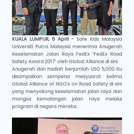
KUALA LUMPUR, 6 April -
Safe Kids Malaysia
Universiti Putra Malaysia menerima Anugerah
Keselamatan Jalan Raya FedEx ‘FedEx Road
Safety Award 2017’ oleh Global Alliance di sini.
Anugerah dan hadiah berjumlah USD 5,000 itu
disampaikan sempena mesyuarat kelima
Global Alliance of NGO's on Road Safety di sini
yang menyokong keselamatan jalan raya dan
mangsa kemalangan jalan raya melalui
program di negara mereka.