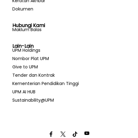
Keratan Akhbar
Dokumen
Hubungi Kami
Maklum Balas
Lain-Lain
UPM Holdings
Nombor Plat UPM
Give to UPM
Tender dan Kontrak
Kementerian Pendidikan Tinggi
UPM AI HUB
Sustainability@UPM