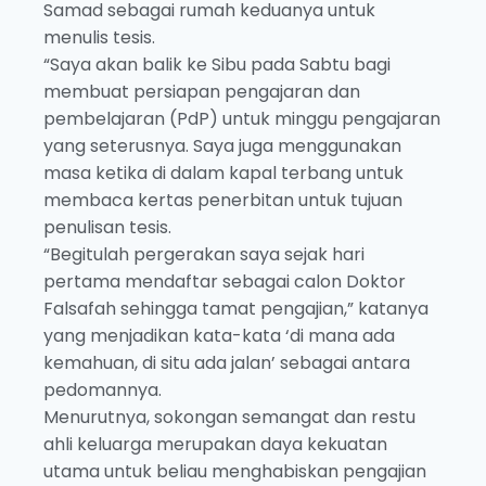
Samad sebagai rumah keduanya untuk
menulis tesis.
“Saya akan balik ke Sibu pada Sabtu bagi
membuat persiapan pengajaran dan
pembelajaran (PdP) untuk minggu pengajaran
yang seterusnya. Saya juga menggunakan
masa ketika di dalam kapal terbang untuk
membaca kertas penerbitan untuk tujuan
penulisan tesis.
“Begitulah pergerakan saya sejak hari
pertama mendaftar sebagai calon Doktor
Falsafah sehingga tamat pengajian,” katanya
yang menjadikan kata-kata ‘di mana ada
kemahuan, di situ ada jalan’ sebagai antara
pedomannya.
Menurutnya, sokongan semangat dan restu
ahli keluarga merupakan daya kekuatan
utama untuk beliau menghabiskan pengajian