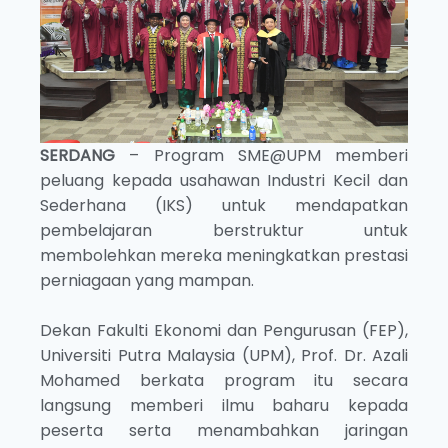
SERDANG
– Program SME@UPM memberi
peluang kepada usahawan Industri Kecil dan
Sederhana (IKS) untuk mendapatkan
pembelajaran berstruktur untuk
membolehkan mereka meningkatkan prestasi
perniagaan yang mampan.
Dekan Fakulti Ekonomi dan Pengurusan (FEP),
Universiti Putra Malaysia (UPM), Prof. Dr. Azali
Mohamed berkata program itu secara
langsung memberi ilmu baharu kepada
peserta serta menambahkan jaringan