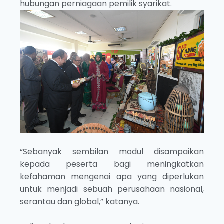
hubungan perniagaan pemilik syarikat.
“Sebanyak sembilan modul disampaikan
kepada peserta bagi meningkatkan
kefahaman mengenai apa yang diperlukan
untuk menjadi sebuah perusahaan nasional,
serantau dan global,” katanya.