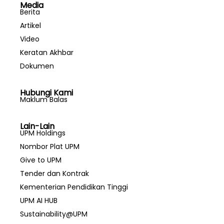
Media
Berita
Artikel
Video
Keratan Akhbar
Dokumen
Hubungi Kami
Maklum Balas
Lain-Lain
UPM Holdings
Nombor Plat UPM
Give to UPM
Tender dan Kontrak
Kementerian Pendidikan Tinggi
UPM AI HUB
Sustainability@UPM