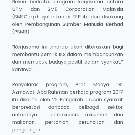
Beliau berkata, program kerjasama antara
UPM dan SME Corporation Malaysia
(SMECorp) dijalankan di FEP itu dan disokong
oleh Pembangunan Sumber Manusia Berhad
(PSMB).
“Kerjasama ini diharap akan diteruskan bagi
membantu pemilik IKS dalam membangunkan
dan memupuk budaya positif dalam syarikat,”
katanya.
Penyelaras program, Prof. Madya Dr.
Azmawati Abd Rahman berkata program 2017
itu disertai oleh 22 Pengarah Urusan syarikat
berprestasi daripada pelbagai sektor
antaranya pembinaan, minuman dan
makanan, pertanian, peruncitan dan
pengilangan.