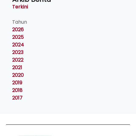
Terkini
Tahun
2026
2025
2024
2023
2022
2021
2020
2019
2018
2017