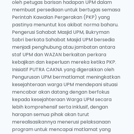
oleh petugas barisan hadapan UPM dalam
membuat persediaan untuk bertugas semasa
Perintah Kawalan Pergerakan (PKP) yang
pastinya menuntut kos akibat norma baharu.
Pengerusi Sahabat Masjid UPM, Bukryman
Sabri berkata Sahabat Masjid UPM bersedia
menjadi penghubung atau jambatan antara
staf UPM dan WAZAN berkaitan perkara
kebajikan dan keperluan mereka ketika PKP.
Inisiatif PUTRA CAKNA yang digerakkan oleh
Pengurusan UPM bermatlamat meningkatkan
kesejahteraan warga UPM mendepani situasi
mencabar akan datang dengan berfokus
kepada kesejahteraan Warga UPM secara
lebih komprehensif serta inklusif, dengan
harapan semua pihak akan turut
merealisasikannya menerusi pelaksanaan
program untuk mencapai matlamat yang