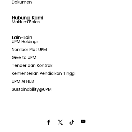
Dokumen
Hubungi Kami
Maklum Balas
Lain-Lain
UPM Holdings
Nombor Plat UPM
Give to UPM
Tender dan Kontrak
Kementerian Pendidikan Tinggi
UPM AI HUB
Sustainability@UPM