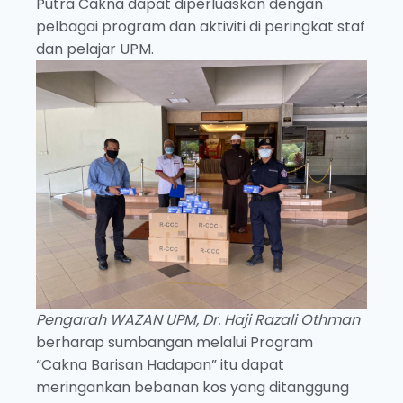
Putra Cakna dapat diperluaskan dengan
pelbagai program dan aktiviti di peringkat staf
dan pelajar UPM.
Pengarah WAZAN UPM, Dr. Haji Razali Othman
berharap sumbangan melalui Program
“Cakna Barisan Hadapan” itu dapat
meringankan bebanan kos yang ditanggung