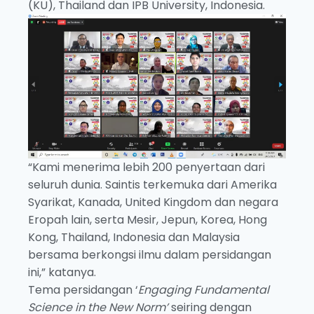
(KU), Thailand dan IPB University, Indonesia.
“Kami menerima lebih 200 penyertaan dari
seluruh dunia. Saintis terkemuka dari Amerika
Syarikat, Kanada, United Kingdom dan negara
Eropah lain, serta Mesir, Jepun, Korea, Hong
Kong, Thailand, Indonesia dan Malaysia
bersama berkongsi ilmu dalam persidangan
ini,” katanya.
Tema persidangan ‘
Engaging Fundamental
Science in the New Norm’
seiring dengan