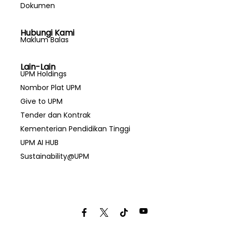
Dokumen
Hubungi Kami
Maklum Balas
Lain-Lain
UPM Holdings
Nombor Plat UPM
Give to UPM
Tender dan Kontrak
Kementerian Pendidikan Tinggi
UPM AI HUB
Sustainability@UPM