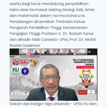
usaha bagi terus mendukung penyelidikan
sains asas termasuk bidang biologi, fizik, kimia
dan matematik dalam norma baharu ini.
Persidangan dirasmikan Timbalan Ketua
Pengarah Pendidikan Tinggi, Kementerian
Pengajian Tinggi, Profesor Ir. Dr. Robiah Yunus
dan dihadiri Naib Canselor UPM, Prof. Dr. Mohd
Roslan Sulaiman.
Dekan dari ketiga-tiga universiti - UPM, KU dan