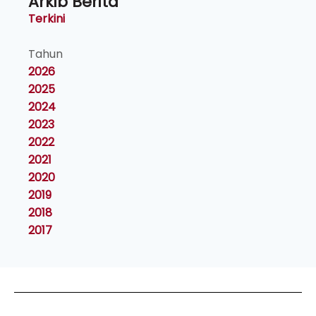
Arkib Berita
Terkini
Tahun
2026
2025
2024
2023
2022
2021
2020
2019
2018
2017