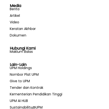
Media
Berita
Artikel
Video
Keratan Akhbar
Dokumen
Hubungi Kami
Maklum Balas
Lain-Lain
UPM Holdings
Nombor Plat UPM
Give to UPM
Tender dan Kontrak
Kementerian Pendidikan Tinggi
UPM AI HUB
Sustainability@UPM