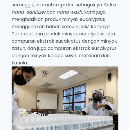
serangga, aromaterapi dan sebagainya. Selain
hand-sanitizer
dan
hand wash
, kami juga
menghasilkan produk minyak eucalyptus
menggunakan bahan semula jadi,” katanya.
Terdapat dua produk minyak eucalyptus iaitu
campuran ekstrak eucalyptus dengan minyak
zaitun, dan juga campuran ekstrak eucalyptus
dengan minyak kelapa sawit, matahari dan
kanola.