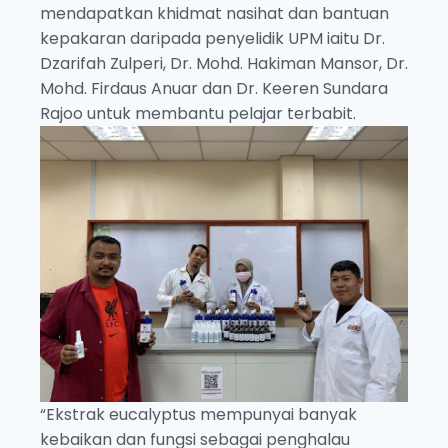
mendapatkan khidmat nasihat dan bantuan
kepakaran daripada penyelidik UPM iaitu Dr.
Dzarifah Zulperi, Dr. Mohd. Hakiman Mansor, Dr.
Mohd. Firdaus Anuar dan Dr. Keeren Sundara
Rajoo untuk membantu pelajar terbabit.
“Ekstrak eucalyptus mempunyai banyak
kebaikan dan fungsi sebagai penghalau