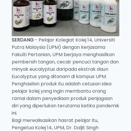
SERDANG
- Pelajar Kolegiat Kolej 14, Universiti
Putra Malaysia (UPM) dengan kerjasama
Fakulti Pertanian, UPM berjaya menghasilkan
pembersih tangan, cecair pencuci tangan dan
minyak eucalyptus daripada ekstrak daun
Eucalyptus yang ditanam di kampus UPM.
Penghasilan produk itu adalah cetusan idea
pelajar kolej yang ingin membantu orang
ramai dalam penyediaan produk penjagaan
diri yang diperlukan terutama ketika pandemik
ini.
Bagi merealisasikan hasrat pelajar itu,
Pengetua Kolej 14, UPM, Dr. Daljit Singh