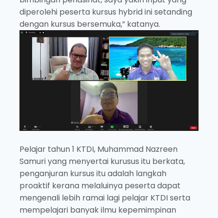
diperolehi peserta kursus hybrid ini setanding
dengan kursus bersemuka,” katanya.
Pelajar tahun 1 KTDI, Muhammad Nazreen
Samuri yang menyertai kurusus itu berkata,
penganjuran kursus itu adalah langkah
proaktif kerana melaluinya peserta dapat
mengenali lebih ramai lagi pelajar KTDI serta
mempelajari banyak ilmu kepemimpinan