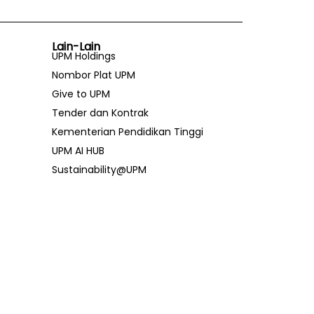
Lain-Lain
UPM Holdings
Nombor Plat UPM
Give to UPM
Tender dan Kontrak
Kementerian Pendidikan Tinggi
UPM AI HUB
Sustainability@UPM