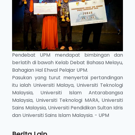
Pendebat UPM mendapat bimbingan dan
berlatih di bawah Kelab Debat Bahasa Melayu,
Bahagian Hal Ehwal Pelajar UPM.
Pasukan yang turut menyertai pertandingan
itu ialah Universiti Malaya, Universiti Teknologi
Malaysia, Universiti Islam Antarabangsa
Malaysia, Universiti Teknologi MARA, Universiti
Sains Malaysia, Universiti Pendidikan Sultan Idris
dan Universiti Sains Islam Malaysia. - UPM
Berita Lain...