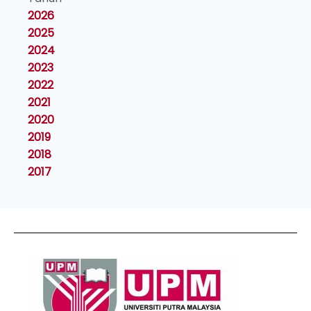
2026
2025
2024
2023
2022
2021
2020
2019
2018
2017