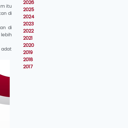
2026
am itu
2025
kan di
2024
2023
an di
2022
lebih
2021
2020
 adat
2019
2018
2017