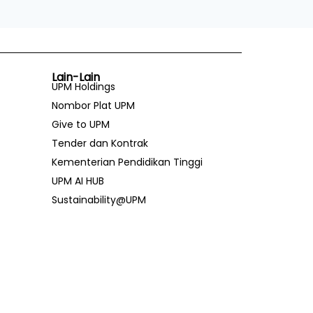
Lain-Lain
UPM Holdings
Nombor Plat UPM
Give to UPM
Tender dan Kontrak
Kementerian Pendidikan Tinggi
UPM AI HUB
Sustainability@UPM