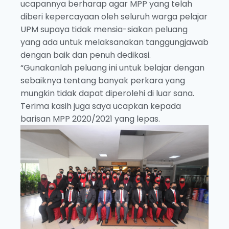
ucapannya berharap agar MPP yang telah
diberi kepercayaan oleh seluruh warga pelajar
UPM supaya tidak mensia-siakan peluang
yang ada untuk melaksanakan tanggungjawab
dengan baik dan penuh dedikasi.
“Gunakanlah peluang ini untuk belajar dengan
sebaiknya tentang banyak perkara yang
mungkin tidak dapat diperolehi di luar sana.
Terima kasih juga saya ucapkan kepada
barisan MPP 2020/2021 yang lepas.