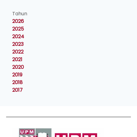
Tahun
2026
2025
2024
2023
2022
2021
2020
2019
2018
2017