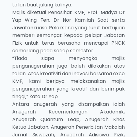
talian buat julung kalinya.
Majlis diketuai Penasihat KMF, Prof. Madya Dr
Yap Wing Fen, Dr Nor Kamilah Saat serta
Jawatankuasa Pelaksana yang turut bertujuan
memberi semangat kepada pelajar Jabatan
Fizik untuk terus berusaha mencapai PNGK
cemerlang pada setiap semester.
“Tiada siapa menyangka majlis
penganugerahan juga boleh dilakukan atas
talian. Atas kreativiti dan inovasi bersama exco
KMF, kami berjaya melaksanakan majlis
penganugerahan yang kreatif dan berimpak
tinggi,” kata Dr Yap
Antara anugerah yang disampaikan ialah
Anugerah Kecemerlangan Akademik,
Anugerah Quantum Leap, Anugerah Khas
Ketua Jabatan, Anugerah Penerbitan Makalah
Jurnal Siswazah, Anugerah Adisiswa Fizik,