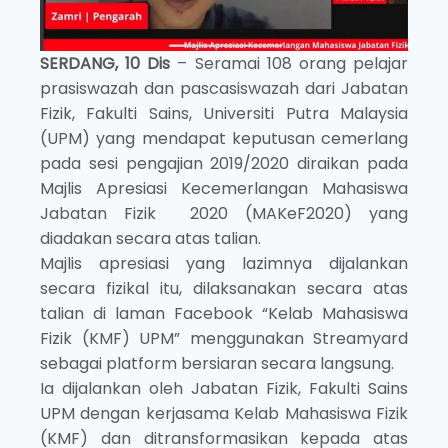
SERDANG, 10 Dis
– Seramai 108 orang pelajar
prasiswazah dan pascasiswazah dari Jabatan
Fizik, Fakulti Sains, Universiti Putra Malaysia
(UPM) yang mendapat keputusan cemerlang
pada sesi pengajian 2019/2020 diraikan pada
Majlis Apresiasi Kecemerlangan Mahasiswa
Jabatan Fizik 2020 (MAKeF2020) yang
diadakan secara atas talian.
Majlis apresiasi yang lazimnya dijalankan
secara fizikal itu, dilaksanakan secara atas
talian di laman Facebook “Kelab Mahasiswa
Fizik (KMF) UPM” menggunakan Streamyard
sebagai platform bersiaran secara langsung.
Ia dijalankan oleh Jabatan Fizik, Fakulti Sains
UPM dengan kerjasama Kelab Mahasiswa Fizik
(KMF) dan ditransformasikan kepada atas