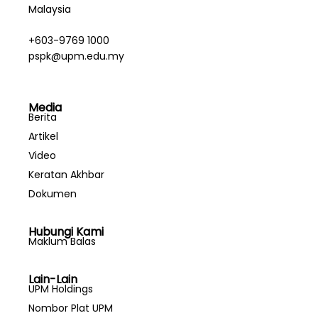
Malaysia
+603-9769 1000
pspk@upm.edu.my
Media
Berita
Artikel
Video
Keratan Akhbar
Dokumen
Hubungi Kami
Maklum Balas
Lain-Lain
UPM Holdings
Nombor Plat UPM