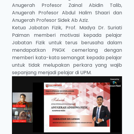
Anugerah Profesor Zainal Abidin Talib,
Anugerah Profesor Abdul Halim Shaari dan
Anugerah Profesor Sidek Ab Aziz.
Ketua Jabatan Fizik, Prof. Madya Dr. Suriati
Paiman memberi motivasi kepada pelajar
Jabatan Fizik untuk terus berusaha dalam
mendapatkan PNGK cemerlang dengan
memberi kata-kata semangat kepada pelajar
untuk tidak melupakan perkara yang wajib
sepanjang menjadi pelajar di UPM.