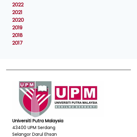
2022
2021
2020
2019
2018
2017
Universiti Putra Malaysia
43400 UPM Serdang
Selangor Darul Ehsan