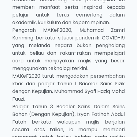
memberi manfaat serta inspirasi kepada
pelajar untuk terus cemerlang dalam
akademik, kurikulum dan kepemimpinan.
Pengarah MAKeF2020, Muhamad Zamri
Kariming berkata situasi pandemik COVID-19
yang melanda negara bukan penghalang
untuk beliau dan rakan-rakan mempelajari
cara untuk menjayakan majlis yang besar
menggunakan teknologi terkini.
MAKeF2020 turut mengadakan persembahan
khas dari pelajar Tahun 1 Bacelor Sains Fizik
dengan Kepujian, Muhammad Syafi Haziq Mohd
Fauzi.
Pelajar Tahun 3 Bacelor Sains Dalam Sains
Bahan (Dengan Kepujian), Izyan Fatihah Abdul
Fatah berkata walaupun majlis berjalan
secara atas talian, ia mampu memberi