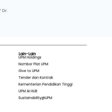
 Dr.
Lain-Lain
UPM Holdings
Nombor Plat UPM
Give to UPM
Tender dan Kontrak
Kementerian Pendidikan Tinggi
UPM AI HUB
Sustainability@UPM