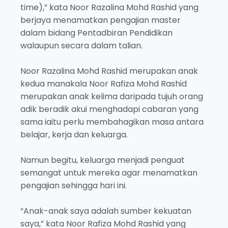
time),” kata Noor Razalina Mohd Rashid yang
berjaya menamatkan pengajian master
dalam bidang Pentadbiran Pendidikan
walaupun secara dalam talian.
Noor Razalina Mohd Rashid merupakan anak
kedua manakala Noor Rafiza Mohd Rashid
merupakan anak kelima daripada tujuh orang
adik beradik akui menghadapi cabaran yang
sama iaitu perlu membahagikan masa antara
belajar, kerja dan keluarga.
Namun begitu, keluarga menjadi penguat
semangat untuk mereka agar menamatkan
pengajian sehingga hari ini.
“Anak-anak saya adalah sumber kekuatan
saya,” kata Noor Rafiza Mohd Rashid yang