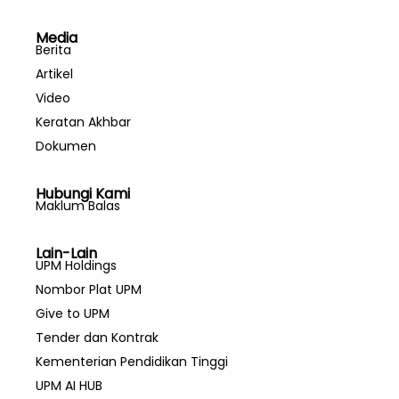
Media
Berita
Artikel
Video
Keratan Akhbar
Dokumen
Hubungi Kami
Maklum Balas
Lain-Lain
UPM Holdings
Nombor Plat UPM
Give to UPM
Tender dan Kontrak
Kementerian Pendidikan Tinggi
UPM AI HUB