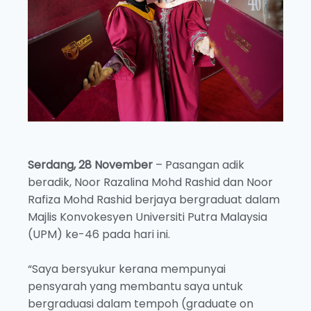
Serdang, 28 November
– Pasangan adik
beradik, Noor Razalina Mohd Rashid dan Noor
Rafiza Mohd Rashid berjaya bergraduat dalam
Majlis Konvokesyen Universiti Putra Malaysia
(UPM) ke-46 pada hari ini.
“Saya bersyukur kerana mempunyai
pensyarah yang membantu saya untuk
bergraduasi dalam tempoh (graduate on