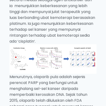
ia menunjukkan keberkesanan yang lebih
tinggi dan mempunyai julat terapeutik yang
luas berbanding ubat kemoterapi berasaskan
platinum. Ia juga menunjukkan keberkesanan
terhadap sel kanser yang mempunyai
rintangan terhadap ubat kemoterapi sedia
ada ‘cisplatin’.
Menurutnya, olaparib pula adalah sejenis
perencat PARP yang berfungsi untuk
menghalang sel-sel kanser daripada
memperbaiki kerosakan DNA. Sejak tahun
2015, olaparib telah diluluskan oleh FDA