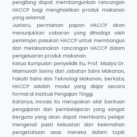
pengilang dapat membangunkan rancangan
HACCP bagi menghasilkan produk makanan
yang selamat.
Justeru, permainan papan HACCP akan
menunjukkan cabaran yang dihadapi oleh
pemimpin pasukan HACCP untuk membangun
dan melaksanakan rancangan HACCP dalam
pengeluaran produk makanan.
Ketua kumpulan penyelidik itu, Prof. Madya Dr.
Maimunah Sanny dari Jabatan Sains Makanan,
Fakulti Sains dan Teknologi Makanan, berkata,
HACCP adalah modul yang diajar secara
formal di Institusi Pengajian Tinggi.
Katanya, inovasi itu merupakan alat bantuan
pengajaran dan pembelajaran yang sangat
berguna yang akan dapat membantu pelajar
mengenal pasti kekuatan dan kelemahan
pengetahuan asas mereka dalam topik