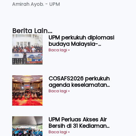
Amirah Ayob. - UPM
Berita Lain...
UPM perkukuh diplomasi
budaya Malaysia-
Indonesia melalui Narasi
Baca lagi »
Nusantara
COSAFS2026 perkukuh
agenda keselamatan
makanan, AgriHub pacu
Baca lagi »
transformasi pertanian
Sarawak
UPM Perluas Akses Air
Bersih di 31 Kediaman
Orang Asli Tasik Chini
Baca lagi »