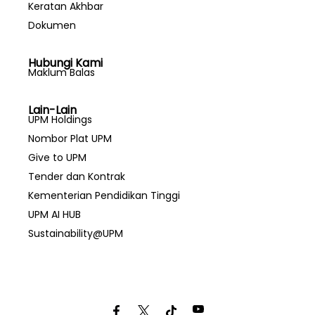
Keratan Akhbar
Dokumen
Hubungi Kami
Maklum Balas
Lain-Lain
UPM Holdings
Nombor Plat UPM
Give to UPM
Tender dan Kontrak
Kementerian Pendidikan Tinggi
UPM AI HUB
Sustainability@UPM