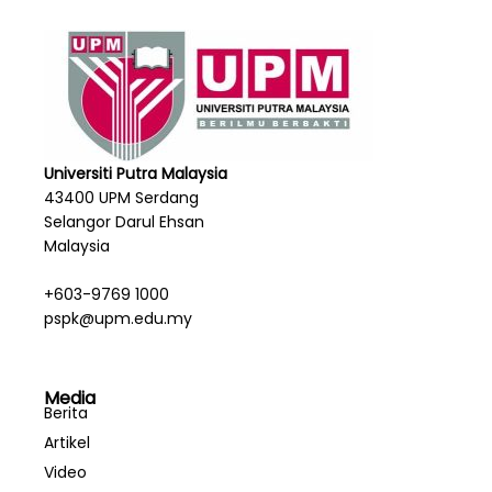
Universiti Putra Malaysia
43400 UPM Serdang
Selangor Darul Ehsan
Malaysia
+603-9769 1000
pspk@upm.edu.my
Media
Berita
Artikel
Video