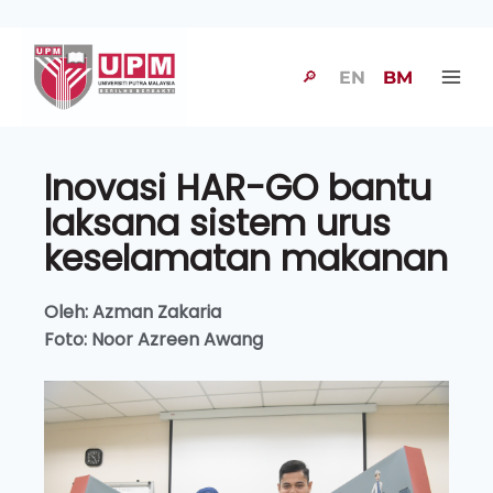
🔎
EN
BM
Inovasi HAR-GO bantu
laksana sistem urus
keselamatan makanan
Oleh: Azman Zakaria
Foto: Noor Azreen Awang