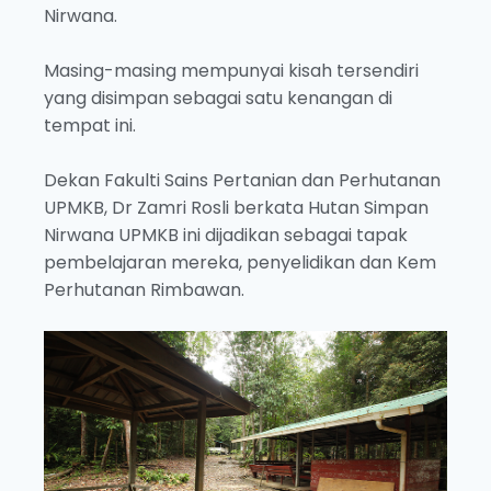
Nirwana.
Masing-masing mempunyai kisah tersendiri
yang disimpan sebagai satu kenangan di
tempat ini.
Dekan Fakulti Sains Pertanian dan Perhutanan
UPMKB, Dr Zamri Rosli berkata Hutan Simpan
Nirwana UPMKB ini dijadikan sebagai tapak
pembelajaran mereka, penyelidikan dan Kem
Perhutanan Rimbawan.