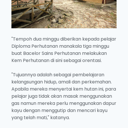
"Tempoh dua minggu diberikan kepada pelajar
Diploma Perhutanan manakala tiga minggu
buat Bacelor Sains Perhutanan melakukan
Kem Perhutanan di sini sebagai orentasi.
"Tujuannya adalah sebagai pembelajaran
kelangsungan hidup, amali dan perkemahan.
Apabila mereka menyertai kem hutan ini, para
pelajar juga tidak akan masak menggunakan
gas namun mereka perlu menggunakan dapur
kayu dengan menggutip dan mencari kayu
yang telah mati," katanya.