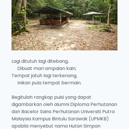
Lagi ditutuh lagi ditebang,
Dibuat mari ampaian kain;
Tempat jatuh lagi terkenang,
Inikan pula tempat bermain.
Begitulah rangkap puisi yang dapat
digambarkan oleh alumni Diploma Perhutanan
dan Bacelor Sains Perhutanan Universiti Putra
Malaysia Kampus Bintulu Sarawak (UPMKB)
apabila menyebut nama Hutan Simpan