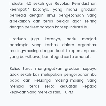
Industri 4.0 sekali gus Revolusi Perindustrian
keempat,” katanya, yang mahu graduan
bersedia dengan ilmu pengetahuan yang
dibekalkan dan terus belajar agar seiring
dengan perkembangan konsep industri itu.
Graduan juga katanya, perlu menjadi
pemimpin yang terbaik dalam organisasi
masing-masing dengan kualiti kepemimpinan
yang berwibawa, berintegriti serta amanah.
Beliau turut mengingatkan graduan supaya
tidak sekali-kali melupakan pengorbanan ibu
bapa dan keluarga masing-masing yang
menjadi teras serta kekuatan kepada
kejayaan yang mereka raih. - UPM