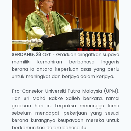
SERDANG, 28
Okt - Graduan diingatkan supaya
memiliki kemahiran berbahasa Inggeris
kerana ia antara keperluan asas yang perlu
untuk meningkat dan berjaya dalam kerjaya.
Pro-Canselor Universiti Putra Malaysia (UPM),
Tan Sri Mohd Bakke Salleh berkata, ramai
graduan hari ini terpaksa menunggu lama
sebelum mendapat pekerjaan yang sesuai
kerana kurangnya keupayaan mereka untuk
berkomunikasi dalam bahasa itu.