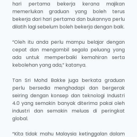
hari pertama bekerja kerana majikan
memerlukan graduan yang boleh terus
bekerja dari hari pertama dan bukannya perlu
dilatih lagi sebelum boleh bekerja dengan baik.
“Oleh itu anda perlu mampu belajar dengan
cepat dan mengambil segala peluang yang
ada untuk memperbaiki kemahiran serta
kebolehan yang ada,” katanya.
Tan Sri Mohd Bakke juga berkata graduan
perlu bersedia menghadapi dan bergerak
seiring dengan konsep dan teknologi Industri
4.0 yang semakin banyak diterima pakai oleh
industri dan semakin meluas di peringkat
global.
“Kita tidak mahu Malaysia ketinggalan dalam