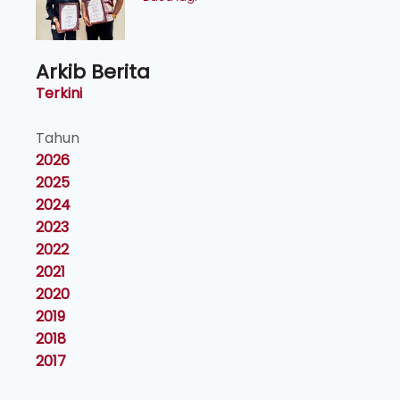
Arkib Berita
Terkini
Tahun
2026
2025
2024
2023
2022
2021
2020
2019
2018
2017