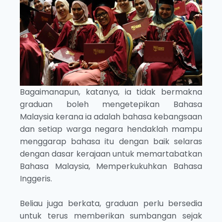
Bagaimanapun, katanya, ia tidak bermakna
graduan boleh mengetepikan Bahasa
Malaysia kerana ia adalah bahasa kebangsaan
dan setiap warga negara hendaklah mampu
menggarap bahasa itu dengan baik selaras
dengan dasar kerajaan untuk memartabatkan
Bahasa Malaysia, Memperkukuhkan Bahasa
Inggeris.
Beliau juga berkata, graduan perlu bersedia
untuk terus memberikan sumbangan sejak