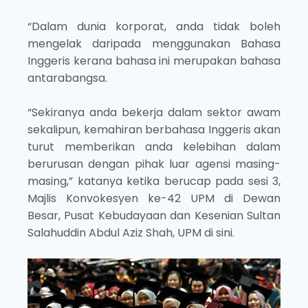
“Dalam dunia korporat, anda tidak boleh
mengelak daripada menggunakan Bahasa
Inggeris kerana bahasa ini merupakan bahasa
antarabangsa.
“Sekiranya anda bekerja dalam sektor awam
sekalipun, kemahiran berbahasa Inggeris akan
turut memberikan anda kelebihan dalam
berurusan dengan pihak luar agensi masing-
masing,” katanya ketika berucap pada sesi 3,
Majlis Konvokesyen ke-42 UPM di Dewan
Besar, Pusat Kebudayaan dan Kesenian Sultan
Salahuddin Abdul Aziz Shah, UPM di sini.