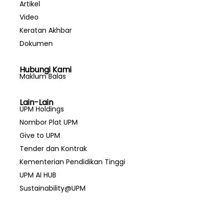
Artikel
Video
Keratan Akhbar
Dokumen
Hubungi Kami
Maklum Balas
Lain-Lain
UPM Holdings
Nombor Plat UPM
Give to UPM
Tender dan Kontrak
Kementerian Pendidikan Tinggi
UPM AI HUB
Sustainability@UPM