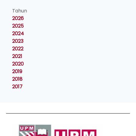
Tahun
2026
2025
2024
2023
2022
2021
2020
2019
2018
2017