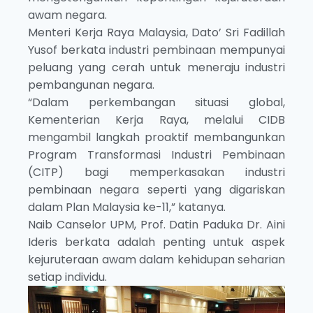
awam negara.
Menteri Kerja Raya Malaysia, Dato’ Sri Fadillah
Yusof berkata industri pembinaan mempunyai
peluang yang cerah untuk meneraju industri
pembangunan negara.
“Dalam perkembangan situasi global,
Kementerian Kerja Raya, melalui CIDB
mengambil langkah proaktif membangunkan
Program Transformasi Industri Pembinaan
(CITP) bagi memperkasakan industri
pembinaan negara seperti yang digariskan
dalam Plan Malaysia ke-11,” katanya.
Naib Canselor UPM, Prof. Datin Paduka Dr. Aini
Ideris berkata adalah penting untuk aspek
kejuruteraan awam dalam kehidupan seharian
setiap individu.