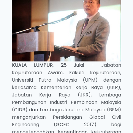
KUALA LUMPUR, 25 Julai
- Jabatan
Kejuruteraan Awam, Fakulti Kejuruteraan,
Universiti Putra Malaysia (UPM) dengan
kerjasama Kementerian Kerja Raya (KKR),
Jabatan Kerja Raya (JKR), Lembaga
Pembangunan Industri Pembinaan Malaysia
(CIDB) dan Lembaga Jurutera Malaysia (BEM)
menganjurkan Persidangan Global Civil
Engineering (GCEC 2017) bagi
mengetengahkan kepentingan kejuruteraan