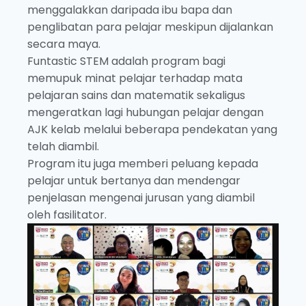
menggalakkan daripada ibu bapa dan
penglibatan para pelajar meskipun dijalankan
secara maya.
Funtastic STEM adalah program bagi
memupuk minat pelajar terhadap mata
pelajaran sains dan matematik sekaligus
mengeratkan lagi hubungan pelajar dengan
AJK kelab melalui beberapa pendekatan yang
telah diambil.
Program itu juga memberi peluang kepada
pelajar untuk bertanya dan mendengar
penjelasan mengenai jurusan yang diambil
oleh fasilitator.