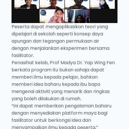
Peserta dapat mengaplikasikan teori yang
dipelajari di sekolah seperti konsep daya
apungan dan tegangan permukaan air
dengan menjalankan eksperimen bersama
fasilitator.
Penasihat kelab, Prof Madya Dr. Yap Wing Fen
berkata program itu bukan sahaja dapat
memberi ilmu kepada pelajar, bahkan
memberi idea baharu kepada ibu bapa
mengenai aktiviti yang menarik dan ringkas
yang boleh dilakukan di rumah.
“Ini dapat memberikan pengalaman baharu
dengan menyediakan platform maya bagi
fasilitator untuk berkongsi idea dan
menyampaikan ilmu kepada peserta,”