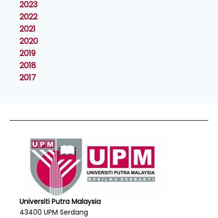
2023
2022
2021
2020
2019
2018
2017
Universiti Putra Malaysia
43400 UPM Serdang