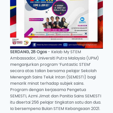
SERDANG, 28 Ogos
- Kelab My STEM
Ambassador, Universiti Putra Malaysia (UPM)
menganjurkan program ‘Funtastic STEM’
secara atas talian bersama pelajar Sekolah
Menengah Sains Teluk Intan (SEMESTI) bagi
menarik minat terhadap subjek sains.
Program dengan kerjasama Pengetua
SEMESTI, Azmi Jimat dan Panitia Sains SEMESTI
itu disertai 256 pelajar tingkatan satu dan dua.
Ia bersempena Bulan STEM Kebangsaan 2021.