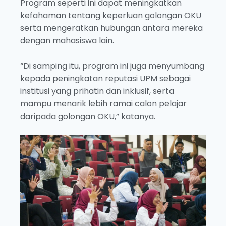
Program seperti ini dapat meningkatkan
kefahaman tentang keperluan golongan OKU
serta mengeratkan hubungan antara mereka
dengan mahasiswa lain.
“Di samping itu, program ini juga menyumbang
kepada peningkatan reputasi UPM sebagai
institusi yang prihatin dan inklusif, serta
mampu menarik lebih ramai calon pelajar
daripada golongan OKU,” katanya.