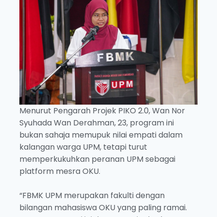
Menurut Pengarah Projek PIKO 2.0, Wan Nor
Syuhada Wan Derahman, 23, program ini
bukan sahaja memupuk nilai empati dalam
kalangan warga UPM, tetapi turut
memperkukuhkan peranan UPM sebagai
platform mesra OKU.
“FBMK UPM merupakan fakulti dengan
bilangan mahasiswa OKU yang paling ramai.