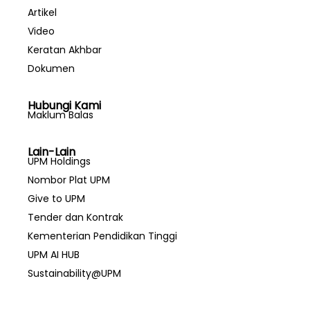
Artikel
Video
Keratan Akhbar
Dokumen
Hubungi Kami
Maklum Balas
Lain-Lain
UPM Holdings
Nombor Plat UPM
Give to UPM
Tender dan Kontrak
Kementerian Pendidikan Tinggi
UPM AI HUB
Sustainability@UPM