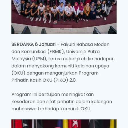
SERDANG, 6 Januari
– Fakulti Bahasa Moden
dan Komunikasi (FBMK), Universiti Putra
Malaysia (UPM), terus melangkah ke hadapan
dalam menyokong komuniti kelainan upaya
(OKU) dengan menganjurkan Program
Prihatin Kasih OKU (PIKO) 2.0.
Program ini bertujuan meningkatkan
kesedaran dan sifat prihatin dalam kalangan
mahasiswa terhadap komuniti OKU.