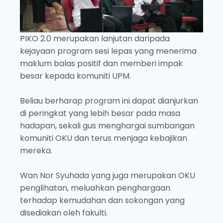
PIKO 2.0 merupakan lanjutan daripada
kejayaan program sesi lepas yang menerima
maklum balas positif dan memberi impak
besar kepada komuniti UPM.
Beliau berharap program ini dapat dianjurkan
di peringkat yang lebih besar pada masa
hadapan, sekali gus menghargai sumbangan
komuniti OKU dan terus menjaga kebajikan
mereka.
Wan Nor Syuhada yang juga merupakan OKU
penglihatan, meluahkan penghargaan
terhadap kemudahan dan sokongan yang
disediakan oleh fakulti.