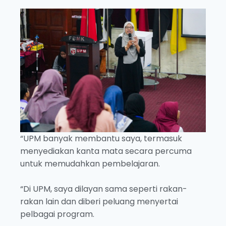
“UPM banyak membantu saya, termasuk
menyediakan kanta mata secara percuma
untuk memudahkan pembelajaran.
“Di UPM, saya dilayan sama seperti rakan-
rakan lain dan diberi peluang menyertai
pelbagai program.