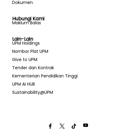
Dokumen
Hubungi Kami
Maklum Balas
Lain-Lain
UPM Holdings
Nombor Plat UPM
Give to UPM
Tender dan Kontrak
Kementerian Pendidikan Tinggi
UPM AI HUB
Sustainability@UPM