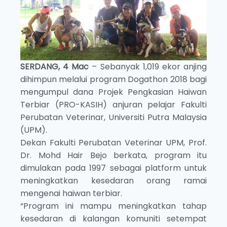
SERDANG, 4 Mac
– Sebanyak 1,019 ekor anjing
dihimpun melalui program Dogathon 2018 bagi
mengumpul dana Projek Pengkasian Haiwan
Terbiar (PRO-KASIH) anjuran pelajar Fakulti
Perubatan Veterinar, Universiti Putra Malaysia
(UPM).
Dekan Fakulti Perubatan Veterinar UPM, Prof.
Dr. Mohd Hair Bejo berkata, program itu
dimulakan pada 1997 sebagai platform untuk
meningkatkan kesedaran orang ramai
mengenai haiwan terbiar.
“Program ini mampu meningkatkan tahap
kesedaran di kalangan komuniti setempat