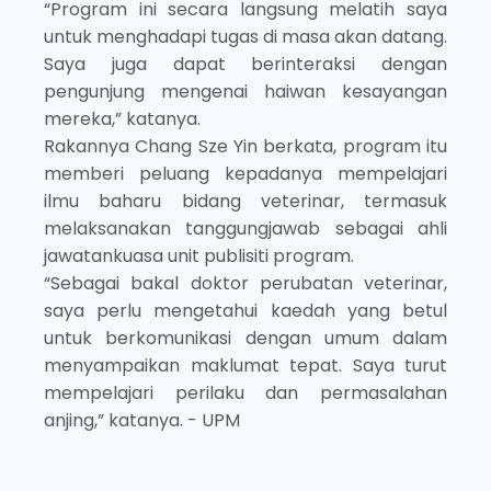
“Program ini secara langsung melatih saya
untuk menghadapi tugas di masa akan datang.
Saya juga dapat berinteraksi dengan
pengunjung mengenai haiwan kesayangan
mereka,” katanya.
Rakannya Chang Sze Yin berkata, program itu
memberi peluang kepadanya mempelajari
ilmu baharu bidang veterinar, termasuk
melaksanakan tanggungjawab sebagai ahli
jawatankuasa unit publisiti program.
“Sebagai bakal doktor perubatan veterinar,
saya perlu mengetahui kaedah yang betul
untuk berkomunikasi dengan umum dalam
menyampaikan maklumat tepat. Saya turut
mempelajari perilaku dan permasalahan
anjing,” katanya. - UPM