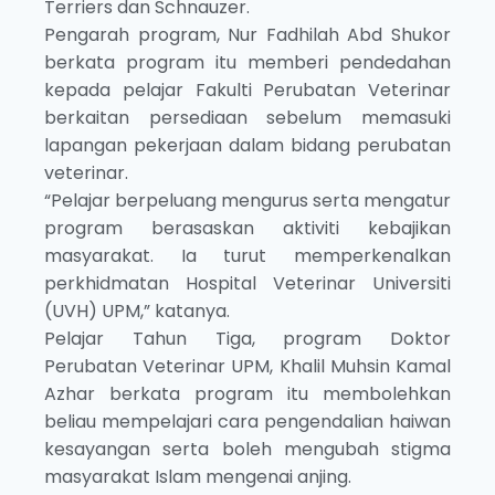
Terriers dan Schnauzer.
Pengarah program, Nur Fadhilah Abd Shukor
berkata program itu memberi pendedahan
kepada pelajar Fakulti Perubatan Veterinar
berkaitan persediaan sebelum memasuki
lapangan pekerjaan dalam bidang perubatan
veterinar.
“Pelajar berpeluang mengurus serta mengatur
program berasaskan aktiviti kebajikan
masyarakat. Ia turut memperkenalkan
perkhidmatan Hospital Veterinar Universiti
(UVH) UPM,” katanya.
Pelajar Tahun Tiga, program Doktor
Perubatan Veterinar UPM, Khalil Muhsin Kamal
Azhar berkata program itu membolehkan
beliau mempelajari cara pengendalian haiwan
kesayangan serta boleh mengubah stigma
masyarakat Islam mengenai anjing.