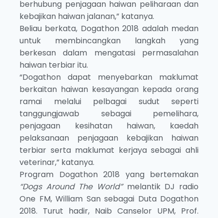
berhubung penjagaan haiwan peliharaan dan
kebajikan haiwan jalanan,” katanya.
Beliau berkata, Dogathon 2018 adalah medan
untuk membincangkan langkah yang
berkesan dalam mengatasi permasalahan
haiwan terbiar itu.
“Dogathon dapat menyebarkan maklumat
berkaitan haiwan kesayangan kepada orang
ramai melalui pelbagai sudut seperti
tanggungjawab sebagai pemelihara,
penjagaan kesihatan haiwan, kaedah
pelaksanaan penjagaan kebajikan haiwan
terbiar serta maklumat kerjaya sebagai ahli
veterinar,” katanya.
Program Dogathon 2018 yang bertemakan
“Dogs Around The World”
melantik DJ radio
One FM, William San sebagai Duta Dogathon
2018. Turut hadir, Naib Canselor UPM, Prof.