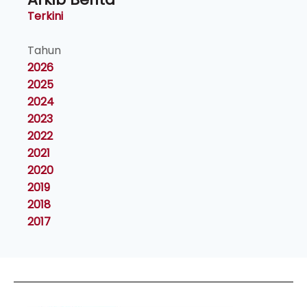
Terkini
Tahun
2026
2025
2024
2023
2022
2021
2020
2019
2018
2017