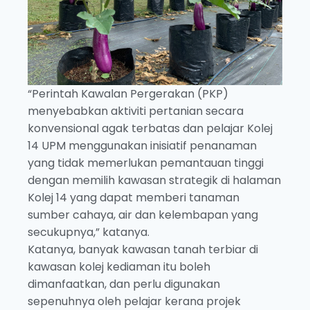
“Perintah Kawalan Pergerakan (PKP)
menyebabkan aktiviti pertanian secara
konvensional agak terbatas dan pelajar Kolej
14 UPM menggunakan inisiatif penanaman
yang tidak memerlukan pemantauan tinggi
dengan memilih kawasan strategik di halaman
Kolej 14 yang dapat memberi tanaman
sumber cahaya, air dan kelembapan yang
secukupnya,” katanya.
Katanya, banyak kawasan tanah terbiar di
kawasan kolej kediaman itu boleh
dimanfaatkan, dan perlu digunakan
sepenuhnya oleh pelajar kerana projek