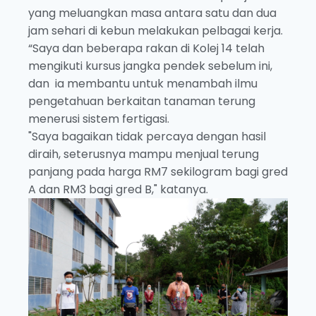
yang meluangkan masa antara satu dan dua
jam sehari di kebun melakukan pelbagai kerja.
“Saya dan beberapa rakan di Kolej 14 telah
mengikuti kursus jangka pendek sebelum ini,
dan ia membantu untuk menambah ilmu
pengetahuan berkaitan tanaman terung
menerusi sistem fertigasi.
"Saya bagaikan tidak percaya dengan hasil
diraih, seterusnya mampu menjual terung
panjang pada harga RM7 sekilogram bagi gred
A dan RM3 bagi gred B," katanya.