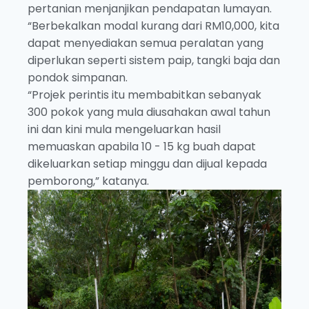
pertanian menjanjikan pendapatan lumayan.
“Berbekalkan modal kurang dari RM10,000, kita
dapat menyediakan semua peralatan yang
diperlukan seperti sistem paip, tangki baja dan
pondok simpanan.
“Projek perintis itu membabitkan sebanyak
300 pokok yang mula diusahakan awal tahun
ini dan kini mula mengeluarkan hasil
memuaskan apabila 10 - 15 kg buah dapat
dikeluarkan setiap minggu dan dijual kepada
pemborong,” katanya.