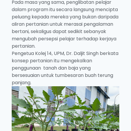
Pada masa yang sama, penglibatan pelajar
dalam program itu secara langsung mencipta
peluang kepada mereka yang bukan daripada
aliran pertanian untuk merasai pengalaman
bertani, sekaligus dapat sedikit sebanyak
mengubah persepsi pelajar terhadap kerjaya
pertanian.
Pengetua Kolej 14, UPM, Dr. Daljit Singh berkata
konsep pertanian itu mengekalkan
penggunaan tanah dan baja yang
bersesuaian untuk tumbesaran buah terung
panjang.