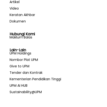
Artikel
Video
Keratan Akhbar
Dokumen
Hubungi Kami
Maklum Balas
Lain-Lain
UPM Holdings
Nombor Plat UPM
Give to UPM
Tender dan Kontrak
Kementerian Pendidikan Tinggi
UPM AI HUB
Sustainability@UPM