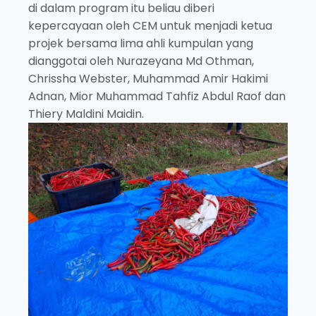
di dalam program itu beliau diberi
kepercayaan oleh CEM untuk menjadi ketua
projek bersama lima ahli kumpulan yang
dianggotai oleh Nurazeyana Md Othman,
Chrissha Webster, Muhammad Amir Hakimi
Adnan, Mior Muhammad Tahfiz Abdul Raof dan
Thiery Maldini Maidin.