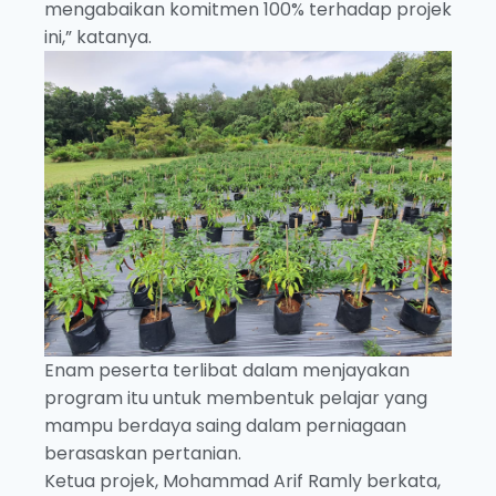
mengabaikan komitmen 100% terhadap projek
ini,” katanya.
Enam peserta terlibat dalam menjayakan
program itu untuk membentuk pelajar yang
mampu berdaya saing dalam perniagaan
berasaskan pertanian.
Ketua projek, Mohammad Arif Ramly berkata,