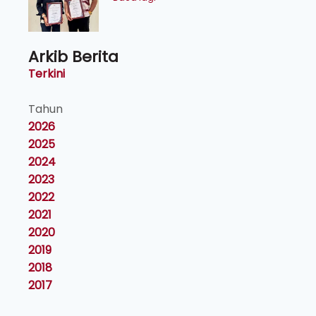
Arkib Berita
Terkini
Tahun
2026
2025
2024
2023
2022
2021
2020
2019
2018
2017