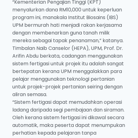
“Kementerian Pengajian Tinggi (KPT)
menyalurkan dana RM10,000 untuk keperluan
program ini, manakala Institut Biosains (IBS)
UPM bermurah hati menjadi rakan kerjasama
dengan membenarkan guna tanah milik
mereka sebagai tapak penanaman,” katanya.
Timbalan Naib Canselor (HEPA), UPM, Prof. Dr.
Arifin Abdu berkata, cadangan menggunakan
sistem fertigasi untuk projek itu adalah sangat
bertepatan kerana UPM menggalakkan para
pelajar menggunakan teknologi pertanian
untuk projek-projek pertanian seiring dengan
aliran semasa.
“Sistem fertigasi dapat memudahkan operasi
ladang daripada segi pembajaan dan siraman.
Oleh kerana sistem fertigasi ini dikawal secara
automatik, maka peserta dapat menumpukan
perhatian kepada pelajaran tanpa