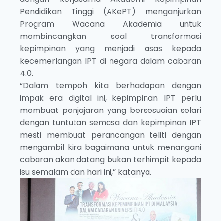
Pendidikan Tinggi (AKePT) menganjurkan
Program Wacana Akademia untuk
membincangkan soal transformasi
kepimpinan yang menjadi asas kepada
kecemerlangan IPT di negara dalam cabaran
4.0.
“Dalam tempoh kita berhadapan dengan
impak era digital ini, kepimpinan IPT perlu
membuat penjajaran yang bersesuaian selari
dengan tuntutan semasa dan kepimpinan IPT
mesti membuat perancangan teliti dengan
mengambil kira bagaimana untuk menangani
cabaran akan datang bukan terhimpit kepada
isu semalam dan hari ini,” katanya.