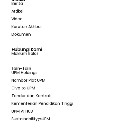
Berita
Artikel
Video
Keratan Akhbar
Dokumen
Hubungi Kami
Maklum Balas
Lain-Lain
UPM Holdings
Nombor Plat UPM
Give to UPM
Tender dan Kontrak
Kementerian Pendidikan Tinggi
UPM AI HUB
Sustainability@UPM