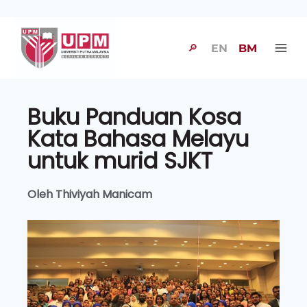
🔎
EN
BM
Buku Panduan Kosa
Kata Bahasa Melayu
untuk murid SJKT
Oleh Thiviyah Manicam