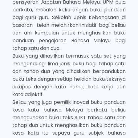
pensyarah Jabatan Bahasa Melayu, UPM pula
berkata, masalah kekurangan buku panduan
bagi guru-guru Sekolah Jenis Kebangsaan di
pasaran telah melahirkan inisiatif bagi beliau
dan ahli kumpulan untuk menghasilkan buku
panduan pengajaran Bahasa Melayu bagi
tahap satu dan dua.
Buku yang dihasilkan termasuk satu set yang
mengandungi lima jenis buku bagi tahap satu
dan tahap dua yang dihasilkan berpandukan
buku teks dengan setiap helaian buku teksnya
dikupas dengan kata nama, kata kerja dan
kata adjektif.
Beliau yang juga pemilik inovasi buku panduan
kosa kata bahasa Melayu berkata beliau
menggunakan buku teks SJKT tahap satu dan
tahap dua untuk menghasilkan buku panduan
kosa kata itu supaya guru subjek bahasa