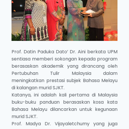
Prof. Datin Paduka Dato’ Dr. Aini berkata UPM
sentiasa memberi sokongan kepada program
berasaskan akademik yang dirancang oleh
Pertubuhan Tulir Malaysia dalam
meningkatkan prestasi subjek Bahasa Melayu
di kalangan murid SJKT.
Katanya, ini adalah kali pertama di Malaysia
buku-buku panduan berasaskan kosa kata
Bahasa Melayu dilancarkan untuk kegunaan
murid SJKT.
Prof. Madya Dr. Vijayaletchumy yang juga