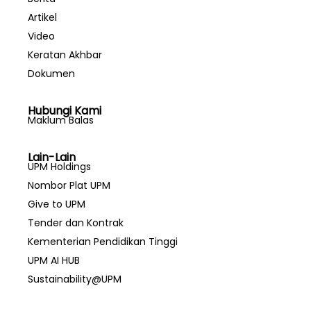
Artikel
Video
Keratan Akhbar
Dokumen
Hubungi Kami
Maklum Balas
Lain-Lain
UPM Holdings
Nombor Plat UPM
Give to UPM
Tender dan Kontrak
Kementerian Pendidikan Tinggi
UPM AI HUB
Sustainability@UPM