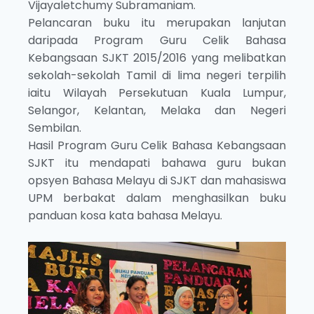
Vijayaletchumy Subramaniam.
Pelancaran buku itu merupakan lanjutan
daripada Program Guru Celik Bahasa
Kebangsaan SJKT 2015/2016 yang melibatkan
sekolah-sekolah Tamil di lima negeri terpilih
iaitu Wilayah Persekutuan Kuala Lumpur,
Selangor, Kelantan, Melaka dan Negeri
Sembilan.
Hasil Program Guru Celik Bahasa Kebangsaan
SJKT itu mendapati bahawa guru bukan
opsyen Bahasa Melayu di SJKT dan mahasiswa
UPM berbakat dalam menghasilkan buku
panduan kosa kata bahasa Melayu.