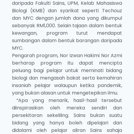
daripada Fakulti Sains, UPM, Kelab Mahasiswa
Biologi (KMB) dan syarikat seperti Techouz
dan MYC dengan jumlah dana yang dikumpul
sebanyak RM1,000. Selain tajaan dalam bentuk
kewangan, program turut mendapat
sumbangan dalam bentuk barangan daripada
MYC.
Pengarah program, Nor Izwan Hakimi Nor Azmi
berharap program itu dapat mencipta
peluang bagi pelajar untuk meminati bidang
biologi dan mengasah bakat serta kemahiran
insaniah pelajar walaupun ketika pandemik,
yang bukan alasan untuk mengetepikan ilmu.
“Apa yang menarik, hasil-hasil tersebut
diinspirasikan oleh mereka sendiri dan
persekitaran sekeliling. Sains bukan suatu
bidang yang hanya boleh dipelajari dan
didalami oleh pelajar aliran Sains sahaja