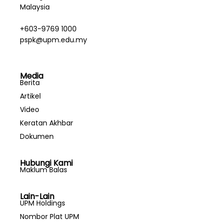
Malaysia
+603-9769 1000
pspk@upm.edu.my
Media
Berita
Artikel
Video
Keratan Akhbar
Dokumen
Hubungi Kami
Maklum Balas
Lain-Lain
UPM Holdings
Nombor Plat UPM