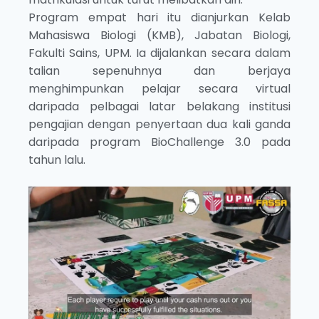
Program empat hari itu dianjurkan Kelab
Mahasiswa Biologi (KMB), Jabatan Biologi,
Fakulti Sains, UPM. Ia dijalankan secara dalam
talian sepenuhnya dan berjaya
menghimpunkan pelajar secara virtual
daripada pelbagai latar belakang institusi
pengajian dengan penyertaan dua kali ganda
daripada program BioChallenge 3.0 pada
tahun lalu.