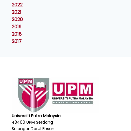
2022
2021
2020
2019
2018
2017
Universiti Putra Malaysia
43400 UPM Serdang
Selangor Darul Ehsan