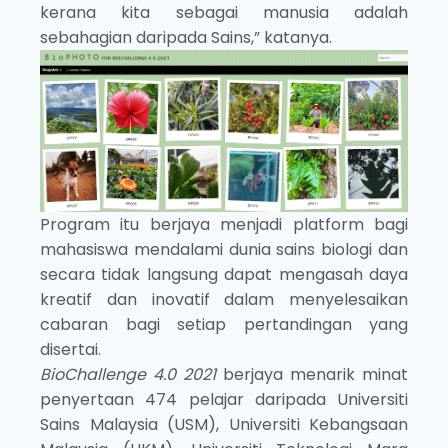
kerana kita sebagai manusia adalah
sebahagian daripada Sains,” katanya.
Program itu berjaya menjadi platform bagi
mahasiswa mendalami dunia sains biologi dan
secara tidak langsung dapat mengasah daya
kreatif dan inovatif dalam menyelesaikan
cabaran bagi setiap pertandingan yang
disertai.
BioChallenge 4.0 2021
berjaya menarik minat
penyertaan 474 pelajar daripada Universiti
Sains Malaysia (USM), Universiti Kebangsaan