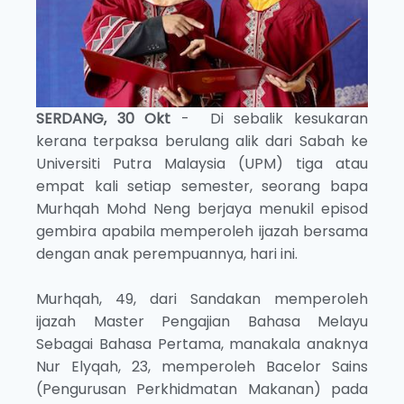
SERDANG, 30 Okt
- Di sebalik kesukaran
kerana terpaksa berulang alik dari Sabah ke
Universiti Putra Malaysia (UPM) tiga atau
empat kali setiap semester, seorang bapa
Murhqah Mohd Neng berjaya menukil episod
gembira apabila memperoleh ijazah bersama
dengan anak perempuannya, hari ini.
Murhqah, 49, dari Sandakan memperoleh
ijazah Master Pengajian Bahasa Melayu
Sebagai Bahasa Pertama, manakala anaknya
Nur Elyqah, 23, memperoleh Bacelor Sains
(Pengurusan Perkhidmatan Makanan) pada