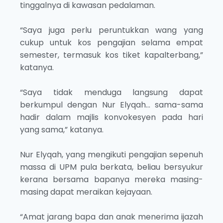
tinggalnya di kawasan pedalaman.
“Saya juga perlu peruntukkan wang yang
cukup untuk kos pengajian selama empat
semester, termasuk kos tiket kapalterbang,”
katanya.
“Saya tidak menduga langsung dapat
berkumpul dengan Nur Elyqah… sama-sama
hadir dalam majlis konvokesyen pada hari
yang sama,” katanya.
Nur Elyqah, yang mengikuti pengajian sepenuh
massa di UPM pula berkata, beliau bersyukur
kerana bersama bapanya mereka masing-
masing dapat meraikan kejayaan.
“Amat jarang bapa dan anak menerima ijazah