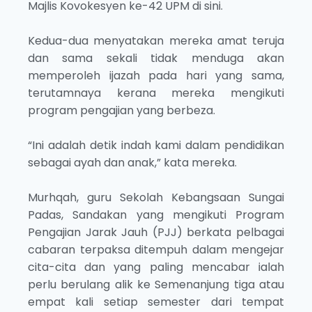
Majlis Kovokesyen ke-42 UPM di sini.
Kedua-dua menyatakan mereka amat teruja
dan sama sekali tidak menduga akan
memperoleh ijazah pada hari yang sama,
terutamnaya kerana mereka mengikuti
program pengajian yang berbeza.
“Ini adalah detik indah kami dalam pendidikan
sebagai ayah dan anak,” kata mereka.
Murhqah, guru Sekolah Kebangsaan Sungai
Padas, Sandakan yang mengikuti Program
Pengajian Jarak Jauh (PJJ) berkata pelbagai
cabaran terpaksa ditempuh dalam mengejar
cita-cita dan yang paling mencabar ialah
perlu berulang alik ke Semenanjung tiga atau
empat kali setiap semester dari tempat