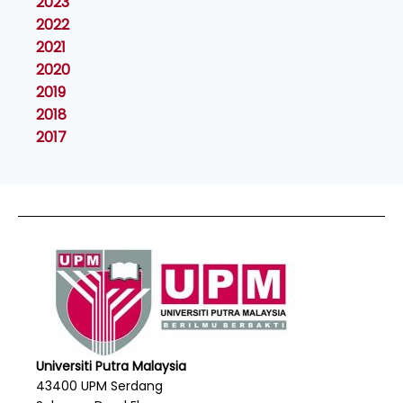
2023
2022
2021
2020
2019
2018
2017
Universiti Putra Malaysia
43400 UPM Serdang