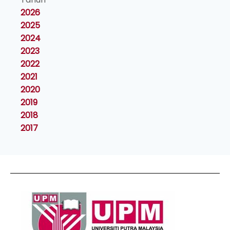
2026
2025
2024
2023
2022
2021
2020
2019
2018
2017