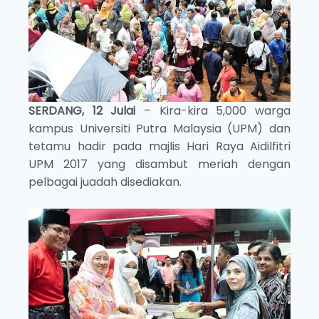
SERDANG, 12 Julai
– Kira-kira 5,000 warga
kampus Universiti Putra Malaysia (UPM) dan
tetamu hadir pada majlis Hari Raya Aidilfitri
UPM 2017 yang disambut meriah dengan
pelbagai juadah disediakan.