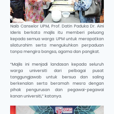
Naib Canselor UPM, Prof. Datin Paduka Dr. Aini
Ideris berkata majlis itu memberi peluang
kepada semua warga UPM untuk merapatkan
silaturahim serta mengukuhkan perpaduan
tanpa mengira bangsa, agama dan pangkat.
“Majlis ini menjadi landasan kepada seluruh
warga universiti dari pelbagai pusat
tanggungjawab untuk bersua dan saling
berkenalan serta beramah mesra dengan
pihak pengurusan dan pegawai-pegawai
kanan universiti,” katanya.