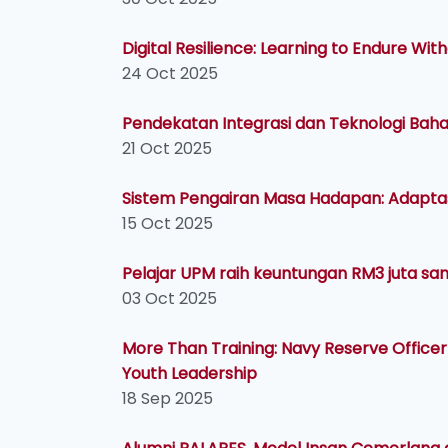
Digital Resilience: Learning to Endure Wit
24 Oct 2025
Pendekatan Integrasi dan Teknologi Baha
21 Oct 2025
Sistem Pengairan Masa Hadapan: Adaptas
15 Oct 2025
Pelajar UPM raih keuntungan RM3 juta sam
03 Oct 2025
More Than Training: Navy Reserve Officer 
Youth Leadership
18 Sep 2025