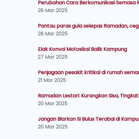
Perubahan Cara Berkomunikasi Semasa Ray
28 Mar 2025
Pantau paras gula selepas Ramadan, ceg
28 Mar 2025
Elak Konvoi Motosikal Balik Kampung
27 Mar 2025
Penjagaan pesakit kritikal di rumah sema
21 Mar 2025
Ramadan Lestari: Kurangkan Sisa, Tingka
20 Mar 2025
Jangan Biarkan Si Bulus Terabai di Kamp
20 Mar 2025