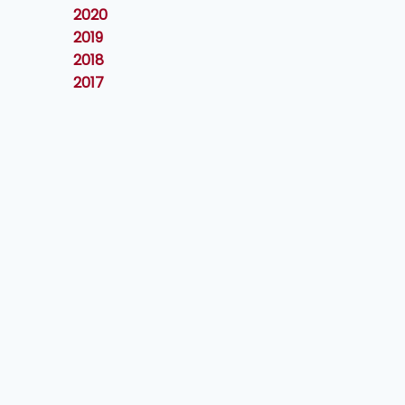
2020
2019
2018
2017