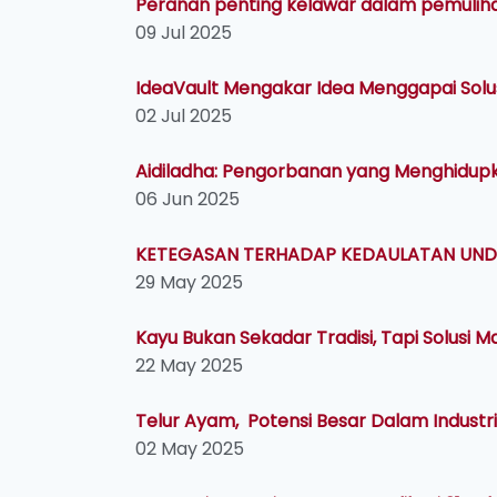
Peranan penting kelawar dalam pemulihan
09 Jul 2025
IdeaVault Mengakar Idea Menggapai Solu
02 Jul 2025
Aidiladha: Pengorbanan yang Menghidupk
06 Jun 2025
KETEGASAN TERHADAP KEDAULATAN UND
29 May 2025
Kayu Bukan Sekadar Tradisi, Tapi Solusi 
22 May 2025
Telur Ayam, Potensi Besar Dalam Industr
02 May 2025