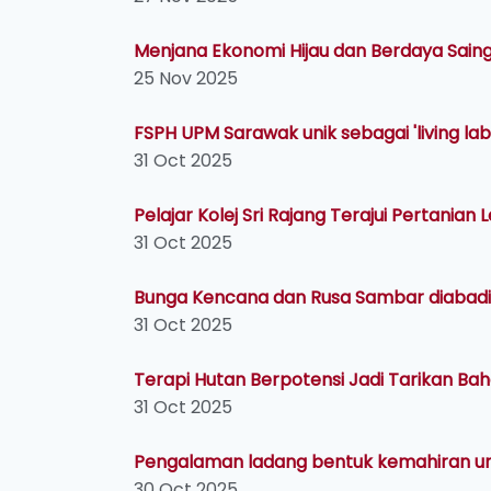
Menjana Ekonomi Hijau dan Berdaya Saing
25 Nov 2025
FSPH UPM Sarawak unik sebagai 'living la
31 Oct 2025
Pelajar Kolej Sri Rajang Terajui Pertanian
31 Oct 2025
Bunga Kencana dan Rusa Sambar diabadik
31 Oct 2025
Terapi Hutan Berpotensi Jadi Tarikan B
31 Oct 2025
Pengalaman ladang bentuk kemahiran un
30 Oct 2025