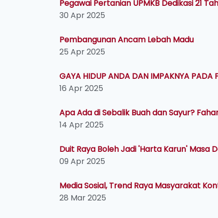
Pegawai Pertanian UPMKB Dedikasi 21 Ta
30 Apr 2025
Pembangunan Ancam Lebah Madu
25 Apr 2025
GAYA HIDUP ANDA DAN IMPAKNYA PADA 
16 Apr 2025
Apa Ada di Sebalik Buah dan Sayur? Fah
14 Apr 2025
Duit Raya Boleh Jadi 'Harta Karun' Masa
09 Apr 2025
Media Sosial, Trend Raya Masyarakat Ko
28 Mar 2025